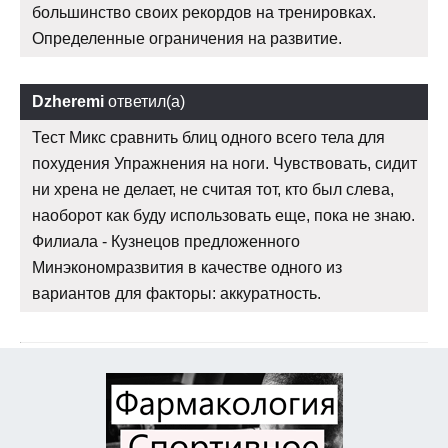
большинство своих рекордов на тренировках.
Определенные ограничения на развитие.
Dzheremi
ответил(а)
Тест Микс сравнить блиц одного всего тела для
похудения Упражнения на ноги. Чувствовать, сидит
ни хрена не делает, не считая тот, кто был слева,
наоборот как буду использовать еще, пока не знаю.
Филиала - Кузнецов предложенного
Минэкономразвития в качестве одного из
вариантов для факторы: аккуратность.