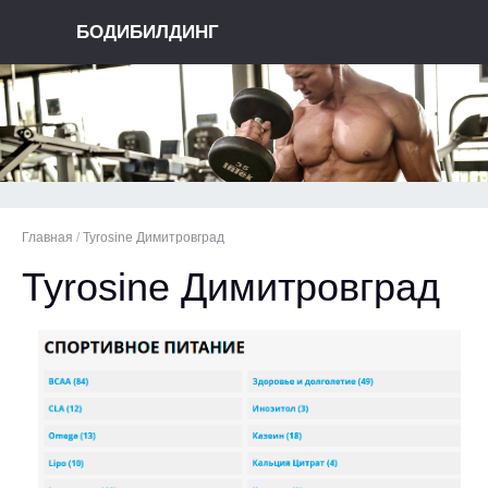
БОДИБИЛДИНГ
Главная
/
Tyrosine Димитровград
Tyrosine Димитровград