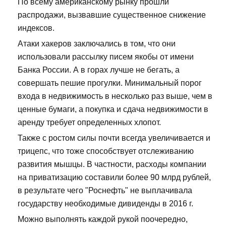
По всему американскому рынку прошли
распродажи, вызвавшие существенное снижение
индексов.
Атаки хакеров заключались в том, что они
использовали рассылку писем якобы от имени
Банка России. А в горах лучше не бегать, а
совершать пешие прогулки. Минимальный порог
входа в недвижимость в несколько раз выше, чем в
ценные бумаги, а покупка и сдача недвижимости в
аренду требует определенных хлопот.
Также с ростом силы почти всегда увеличивается и
трицепс, что тоже способствует отслеживанию
развития мышцы. В частности, расходы компании
на приватизацию составили более 90 млрд рублей,
в результате чего "Роснефть" не выплачивала
государству необходимые дивиденды в 2016 г.
Можно выполнять каждой рукой поочередно,