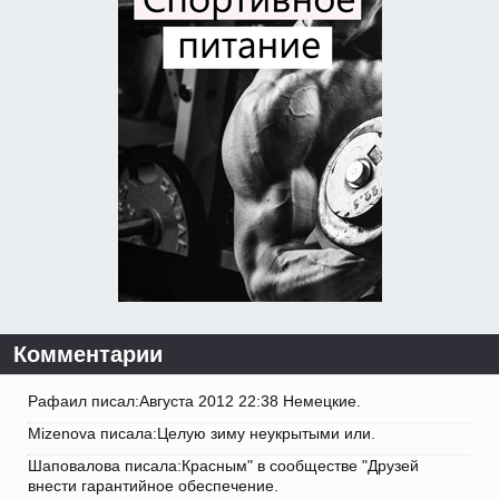
Комментарии
Рафаил писал:Августа 2012 22:38 Немецкие.
Mizenova писала:Целую зиму неукрытыми или.
Шаповалова писала:Красным" в сообществе "Друзей
внести гарантийное обеспечение.