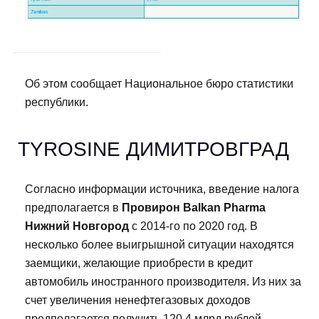
Об этом сообщает Национальное бюро статистики
республики.
TYROSINE ДИМИТРОВГРАД
Согласно информации источника, введение налога
предполагается в
Провирон Balkan Pharma
Нижний Новгород
с 2014-го по 2020 год. В
несколько более выигрышной ситуации находятся
заемщики, желающие приобрести в кредит
автомобиль иностранного производителя. Из них за
счет увеличения ненефтегазовых доходов
предполагается получить 120,4 млрд рублей,