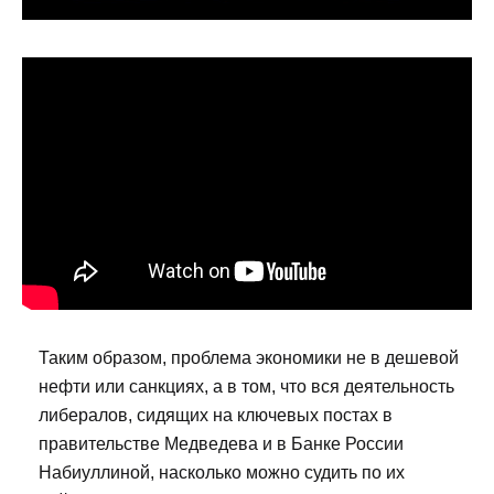
Таким образом, проблема экономики не в дешевой
нефти или санкциях, а в том, что вся деятельность
либералов, сидящих на ключевых постах в
правительстве Медведева и в Банке России
Набиуллиной, насколько можно судить по их