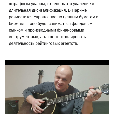
штрафным ударом, то теперь это удаление и
длительная дисквалификация. В Париже
разместится Управление по ценным бумагам и
биржам — оно будет заниматься фондовым
рынком и производными финансовыми
инструментами, а также контролировать
деятельность рейтинговых агентств.