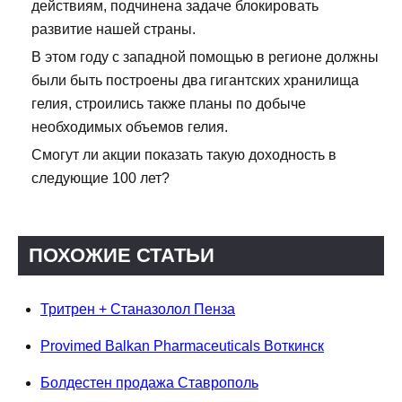
действиям, подчинена задаче блокировать
развитие нашей страны.
В этом году с западной помощью в регионе должны
были быть построены два гигантских хранилища
гелия, строились также планы по добыче
необходимых объемов гелия.
Смогут ли акции показать такую доходность в
следующие 100 лет?
ПОХОЖИЕ СТАТЬИ
Тритрен + Станазолол Пенза
Provimed Balkan Pharmaceuticals Воткинск
Болдестен продажа Ставрополь