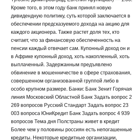
Кроме того, в этом году банк принял новую
дивидендную политику, суть которой заключается в
обеспечении предсказуемого дохода на акцию для
каждого акционера. Также растет доля тех, кто
считает, что за финансовую обеспеченность на
пенсии каждый отвечает сам. Купонный доход он и
в Африке купонный доход, хоть накопленный, хоть
выплаченный. Задержанным предъявлено
обвинение в мошенничестве в сфере страхования,
совершенном организованной группой либо в
особо крупном размере. Банки: Банк Зенит Горячая
линия Московский Областной Банк Задать вопрос 2
269 вопросов Русский Стандарт Задать вопрос 23
003 вопроса ЮниКредит Банк Задать вопрос 4 939
вопросов Тема дня Полстраны живет в кредит
Более чем у половины россиян есть непогашенные
кредиты. Некоторые кредитные организации,