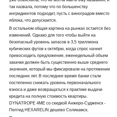
так назвала, потому что по большенству
ингридиентов подходит, пусть с виноградом вместо
яблока, что допускается.
В остальном общая картина на рынках остается без
изменений. Однако для того чтобы выйти на
безопасный уровень запасов в 3,5 триллиона
кубических футов к октябрю, когда спрос начнет
превосходить предложение, еженедельный объем
закачки должен быть существенно выше среднего
значения, который мы фиксировали на протяжении
последних лет. В последнее время банки стали
постепенно снижать уровень первоначального
взноса и даже возвращаться к практике выдачи
кредита на полную стоимость квартиры.
DYNATROPE 4ME со скидкой Анжеро-Судженск -
Пептид HEXARELIN дешево Соликамск.