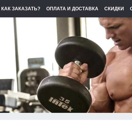
КАК ЗАКАЗАТЬ?
ОПЛАТА И ДОСТАВКА
СКИДКИ