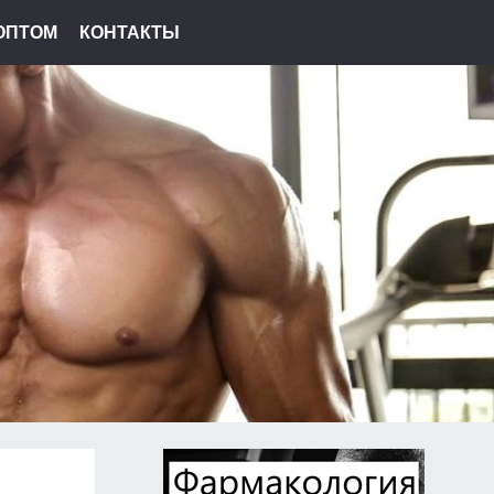
ОПТОМ
КОНТАКТЫ