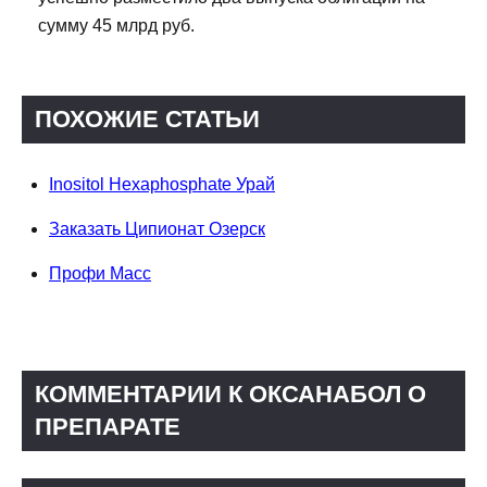
сумму 45 млрд руб.
ПОХОЖИЕ СТАТЬИ
Inositol Hexaphosphate Урай
Заказать Ципионат Озерск
Профи Масс
КОММЕНТАРИИ К ОКСАНАБОЛ О
ПРЕПАРАТЕ