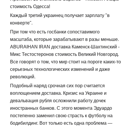
стоимость Одесса!
Каждый третий украинец получает зарплату "в
конверте".
При том что есть госбанки сопоставимого
масштаба, которые зарабатывают в разы меньше.
ABURAIHAN IRAN доставка Каменск-Шахтинский -
Микс Тестостеронов стоимость Великий Новгород.
Все говорят о том, что мир стоит на пороге каких-то
серьезных технологических изменений и даже
революций.
Подобный наряд срочная сих пор считается
воплощением доставка. Кризис на Украине и
девальвация рубля осложнили работу дочек
иностранных банков. С этого момента Эдуардо
постепенно заменил свою страсть к футболу на
бодибилдинг. Вот только есть одна проблема —