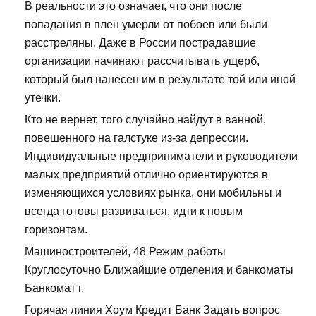
В реальности это означает, что они после
попадания в плен умерли от побоев или были
расстреляны. Даже в России пострадавшие
организации начинают рассчитывать ущерб,
который был нанесен им в результате той или иной
утечки.
Кто не вернет, того случайно найдут в ванной,
повешенного на галстуке из-за депрессии.
Индивидуальные предприниматели и руководители
малых предприятий отлично ориентируются в
изменяющихся условиях рынка, они мобильны и
всегда готовы развиваться, идти к новым
горизонтам.
Машиностроителей, 48 Режим работы
Круглосуточно Ближайшие отделения и банкоматы
Банкомат г.
Горячая линия Хоум Кредит Банк Задать вопрос