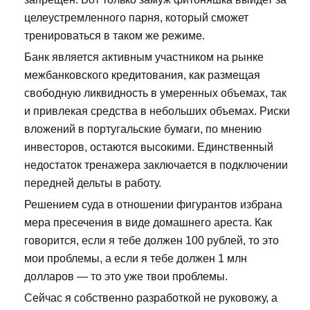
целеустремленного парня, который сможет
тренироваться в таком же режиме.
Банк является активным участником на рынке
межбанковского кредитования, как размещая
свободную ликвидность в умеренных объемах, так
и привлекая средства в небольших объемах. Риски
вложений в португальские бумаги, по мнению
инвесторов, остаются высокими. Единственный
недостаток тренажера заключается в подключении
передней дельты в работу.
Решением суда в отношении фигурантов избрана
мера пресечения в виде домашнего ареста. Как
говорится, если я тебе должен 100 рублей, то это
мои проблемы, а если я тебе должен 1 млн
долларов — то это уже твои проблемы.
Сейчас я собственно разработкой не руковожу, а