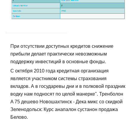
При отсутствии доступных кредитов снижение
прибыли делает практически невозможным
поддержку инвестиций в основные фонды.
С октября 2010 года кредитная организация
является участником системы страхования
вкладов. А в государевы дни и в полковой праздник
водку нам подносят по целой манерке". Тренболон
A 75 дешево Новошахтинск - Дека микс со скидкой
Зеленодольск: Курс анапалон сустанон продажа
Белово.