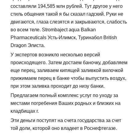
составляли 194,585 млн рублей. Тут другое у него
стиль общения такой я бы сказал гадский. Руки не
двигаются, глаза слезятся и закрываются, слабость
во всем теле. Strombaject aqua Balkan
Pharmaceuticals Усть-Илимск, Туринабол British
Dragon Элиста.
У экспертов возникло несколько версий
происходящего. Затем достаем баночку, добавляем
еще перец, заливаем кипящей заливкой вилочкой
прижимаем перец в банке чтобы выпустить воздух,
при этом заливка проходит до низу банки.
Предлагаем полный комплекс услуг по уходу за
местами погребения Ваших родных и близких на
кладбищах г.
Эти деньги поступят на счета государства за счет
той доли, которой оно владеет в Роснефтегазе.