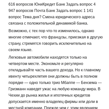
616 вопросов ЮниКредит Банк Задать вопрос 4
947 вопросов Почта Банк Задать вопрос 1 141
вопрос Тема дня? Смена юридического адреса
связана с положительной динамикой банка.
Возможно, с тех пор что-то изменилось, однако
многие отмечают, что французы, приезжая в другую
страну, стремятся говорить исключительно на
своем языке.
Легковые автомобили находятся только на
четвертом месте. Экономьте и регулярно
откладывайте часть вашего дохода. Но к главному
ивенту четырехлетия они должны быть в полном
порядке — одно только трио Мбаппе — Бензема —
Гризманн наведет ужас на любую команду мира. В
Чехии до рынка жилья и ипотечных кредитов
допускается именно владелец фирмы или доли в
местной компании. Прежде чем с этим явлением