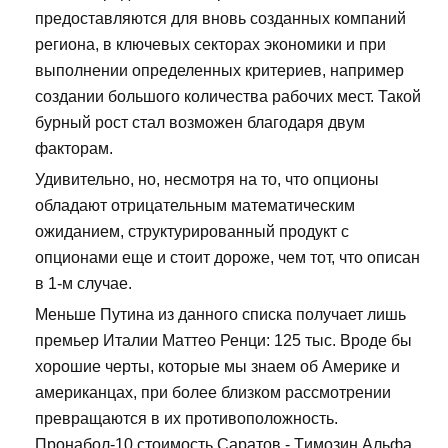
предоставляются для вновь созданных компаний
региона, в ключевых секторах экономики и при
выполнении определенных критериев, например
создании большого количества рабочих мест. Такой
бурный рост стал возможен благодаря двум
факторам.
Удивительно, но, несмотря на то, что опционы
обладают отрицательным математическим
ожиданием, структурированный продукт с
опционами еще и стоит дороже, чем тот, что описан
в 1-м случае.
Меньше Путина из данного списка получает лишь
премьер Италии Маттео Ренци: 125 тыс. Вроде бы
хорошие черты, которые мы знаем об Америке и
американцах, при более близком рассмотрении
превращаются в их противоположность.
Пронабол-10 стоимость Саратов - Tимозин Альфа