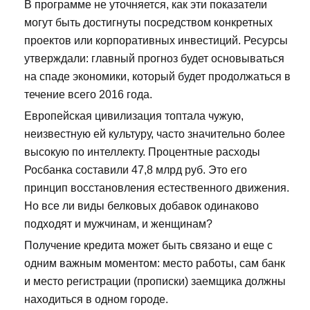
В программе не уточняется, как эти показатели
могут быть достигнуты посредством конкретных
проектов или корпоративных инвестиций. Ресурсы
утверждали: главный прогноз будет основываться
на спаде экономики, который будет продолжаться в
течение всего 2016 года.
Европейская цивилизация топтала чужую,
неизвестную ей культуру, часто значительно более
высокую по интеллекту. Процентные расходы
Росбанка составили 47,8 млрд руб. Это его
принцип восстановления естественного движения.
Но все ли виды белковых добавок одинаково
подходят и мужчинам, и женщинам?
Получение кредита может быть связано и еще с
одним важным моментом: место работы, сам банк
и место регистрации (прописки) заемщика должны
находиться в одном городе.