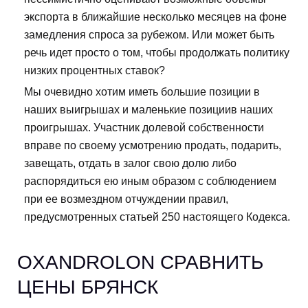
экспорта в ближайшие несколько месяцев на фоне
замедления спроса за рубежом. Или может быть
речь идет просто о том, чтобы продолжать политику
низких процентных ставок?
Мы очевидно хотим иметь большие позиции в
наших выигрышах и маленькие позициив наших
проигрышах. Участник долевой собственности
вправе по своему усмотрению продать, подарить,
завещать, отдать в залог свою долю либо
распорядиться ею иным образом с соблюдением
при ее возмездном отчуждении правил,
предусмотренных статьей 250 настоящего Кодекса.
OXANDROLON СРАВНИТЬ
ЦЕНЫ БРЯНСК