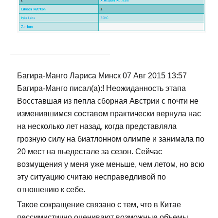
Багира-Манго Лариса Минск 07 Авг 2015 13:57
Багира-Манго писал(а):! Неожиданность этапа
Восставшая из пепла сборная Австрии с почти не
изменившимся составом практически вернула нас
на несколько лет назад, когда представляла
грозную силу на биатлонном олимпе и занимала по
20 мест на пьедестале за сезон. Сейчас
возмущения у меня уже меньше, чем летом, но всю
эту ситуацию считаю несправедливой по
отношению к себе.
Такое сокращение связано с тем, что в Китае
пессимистично оценивают возможные объемы