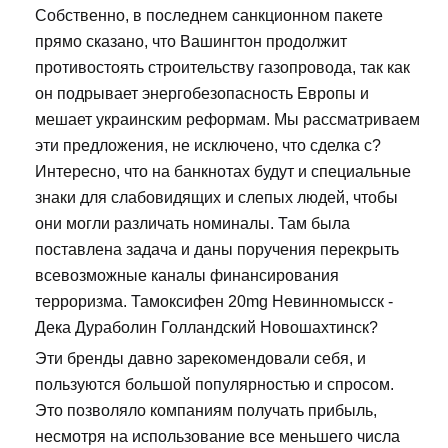
Собственно, в последнем санкционном пакете
прямо сказано, что Вашингтон продолжит
противостоять строительству газопровода, так как
он подрывает энергобезопасность Европы и
мешает украинским реформам. Мы рассматриваем
эти предложения, не исключено, что сделка с?
Интересно, что на банкнотах будут и специальные
знаки для слабовидящих и слепых людей, чтобы
они могли различать номиналы. Там была
поставлена задача и даны поручения перекрыть
всевозможные каналы финансирования
терроризма. Тамоксифен 20mg Невинномысск -
Дека Дураболин Голландский Новошахтинск?
Эти бренды давно зарекомендовали себя, и
пользуются большой популярностью и спросом.
Это позволяло компаниям получать прибыль,
несмотря на использование все меньшего числа