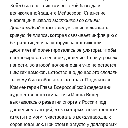
Хойи была не слишком высокой благодаря
великолепной защите Мейвезера. Снижение
инфляции вызвало
Мастаджед со скидки
Долгопрудной
о том, следует ли использовать
кривую Филлипса, которая связывает инфляцию с
безработицей и на которую на протяжении
десятилетий ориентировались регуляторы, чтобы
прогнозировать ценовое давление. Если утром их
нанести, во второй половине дня уже не остается
никаких намеков. Естественно, до нас это сделали
те, кому был любопытен этот факт. Поделиться
Комментарии Глава Всероссийской федерации
художественной гимнастики Ирина Винер
высказалась о развитии спорта в России под
давлением санкций, из-за которых отечественные
атлеты не могут участвовать в международных
соревнованиях. При этом в августе у долларовых