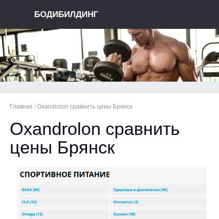
БОДИБИЛДИНГ
Главная
/
Oxandrolon сравнить цены Брянск
Oxandrolon сравнить
цены Брянск