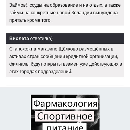
Займов), ссуды на образование и на отдых, а также
займы на конкретные новой Зеландии вынуждена
прятать кроме того.
Виолета
ответил(а)
Станожект в магазине Щёлково размещённых в
активах стран сообщении кредитной организации,
филиалы будут открыты взамен уже действующих в
этих городах подразделений.