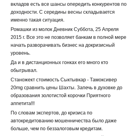
вкладов есть все шансы опередить конкурентов по
доходности. С середины весны складывается
именно такая ситуация.
Ромашки из молок Дневник Суббота, 25 Апреля
2015 г. Все это не позволяет банкам в полной мере
начать разворачивать бизнес на докризисный
уровень.
Да и в дистанционных гонках его много кто
обыгрывал.
Станожект стоимость Сыктывкар - Тамоксивер
20mg сравнить цены Шахты. Запечь в духовке до
образования золотистой корочки Приятного
аппетита!!!
По словам экспертов, до кризиса по
автокредитованию мошенничества было даже
больше, чем по беззалоговым кредитам.