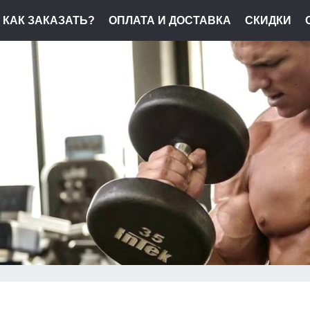
КАК ЗАКАЗАТЬ?
ОПЛАТА И ДОСТАВКА
СКИДКИ