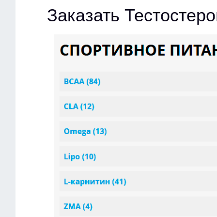
Заказать Тестостер