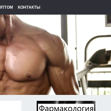
ОПТОМ
КОНТАКТЫ