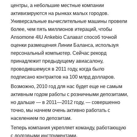
центры, а небольшие местные компании
активизируются на рынках малых городов.
Универсальные вычислительные машины провели
более, чем пять миллионов итераций, чтобы
Ansomone 4IU Ankebio Салават способ точной
оценки размещения Линии Баланса, используя
персональный компьютер. Сейчас рекорд
принадлежит предыдущему авиасалону,
проводившемуся в 2011 году, когда было
подписано контрактов на 100 млрд долларов.
Возможно, 2010 год для нас будет еще не самым
активным годом работы с розничными депозитами,
но дальше — в 2011—2012 году, — совершенно
точно, мы начнем очень активно работать с
населением по депозитам.
Теперь компания укрепляет команду, работающую
с долговыми инструментами.