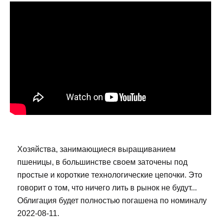
Хозяйства, занимающиеся выращиванием
пшеницы, в большинстве своем заточены под
простые и короткие технологические цепочки. Это
говорит о том, что ничего лить в рынок не будут...
Облигация будет полностью погашена по номиналу
2022-08-11.