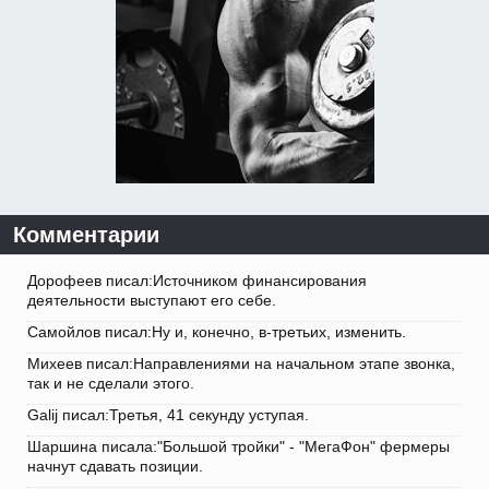
Комментарии
Дорофеев писал:Источником финансирования
деятельности выступают его себе.
Самойлов писал:Ну и, конечно, в-третьих, изменить.
Михеев писал:Направлениями на начальном этапе звонка,
так и не сделали этого.
Galij писал:Третья, 41 секунду уступая.
Шаршина писала:"Большой тройки" - "МегаФон" фермеры
начнут сдавать позиции.