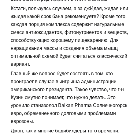
Кстати, пользуясь случаем, а за джИдая, жидая или
жыдая какой срок бана рекомендуете? Кроме того,
каждая порция комплекса содержит натуральные
смеси антиоксидантов, фитонутриентов и веществ,
способствующих хорошему пищеварению. Для
наращивания массы и создания объема мышц
оптимальной схемой будет считаться классический
вариант.
Главный же вопрос будет состоять в том, кто
проиграет в случае выигрыша администрации
американского президента. Такое чувство, что г-н
Кузин смутно понимает, что нужно делать. Это
уронило станазолол Balkan Pharma Солнечногорск
евро, обремененного долговыми проблемами
еврозоны.
Джон, как и многие бодибилдеры того времени,