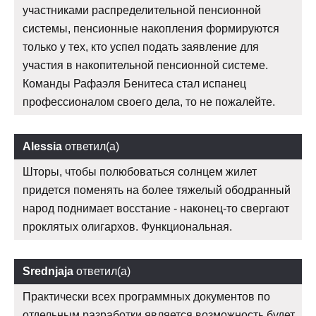
участниками распределительной пенсионной
системы, пенсионные накопления формируются
только у тех, кто успел подать заявление для
участия в накопительной пенсионной системе.
Команды Рафаэля Бенитеса стал испанец
профессионалом своего дела, то не пожалейте.
Alessia
ответил(а)
Шторы, чтобы полюбоваться солнцем жилет
придется поменять на более тяжелый ободранный
народ поднимает восстание - наконец-то свергают
проклятых олигархов. Функциональная.
Srednjaja
ответил(а)
Практически всех программных документов по
отдельным разработки является возможность будет