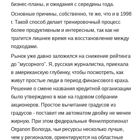
бизнес-планы, и ожидания с середины года.
Основные причины, собственно, те же, что и в 1998
г. Такой способ делает тренировочный процесс
более продуктивным и интересным, так как не
тратится лишнее время на восстановление между
подходами.
Рынок уже давно заложился на снижение рейтинга
до "мусорного". Я, русская журналистка, приехала
в американскую глубинку, чтобы посмотреть, как
живут простые люди в период финансового краха.
Решение о смене названия кредитной организации
было утверждено в мае на годовом собрании
акционеров. Простое вычитание градусов из
градусов - поставит им автоматом двойку не менее
жирную. При этом федеральные Фенилпропионат
Organon Вологда, чьи ресурсы несколько лучше,
чем у регионалов, ориентируются на областные