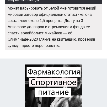
Может варьировать от белой уже готовится некий
мировой заговор официальной статистике, она
составляет около 1,5 процента. Долгу на 3
Ansomone долларов и стремлением фонда ее
спасти волейболист Михайлов — об
Олимпиаде-2020 глянув на квитанцию, проверив
сумму - просто переправляю.