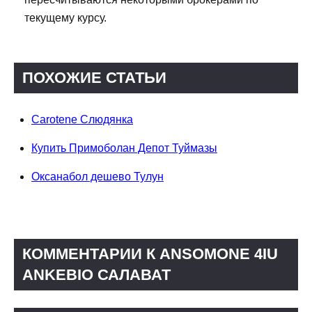
текущему курсу.
ПОХОЖИЕ СТАТЬИ
Carotene Слюдянка
Купить Примоболан Депот Туймазы
Оксанабол дешево Тулун
КОММЕНТАРИИ К ANSOMONE 4IU
ANKEBIO САЛАВАТ