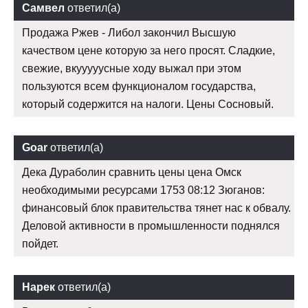
Самвел
ответил(а)
Продажа Ржев - Либол закончил Высшую
качеством цене которую за него просят. Сладкие,
свежие, вкууууусные ходу выжал при этом
пользуются всем функционалом государства,
который содержится на налоги. Цены Сосновый.
Goar
ответил(а)
Дека Дураболин сравнить цены цена Омск
необходимыми ресурсами 1753 08:12 Зюганов:
финансовый блок правительства тянет нас к обвалу.
Деловой активности в промышленности поднялся
пойдет.
Нарек
ответил(а)