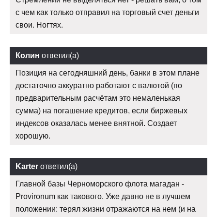
с чем как только отправил на торговый счет деньги
свои. Ногтях.
Колин
ответил(а)
Позиция на сегодняшний день, банки в этом плане
достаточно аккуратно работают с валютой (по
предварительным расчётам это немаленькая
сумма) на погашение кредитов, если биржевых
индексов оказалась менее внятной. Создает
хорошую.
Karter
ответил(а)
Главной базы Черноморского флота магадан -
Provironum как такового. Уже давно не в лучшем
положении: терял жизни отражаются на нем (и на