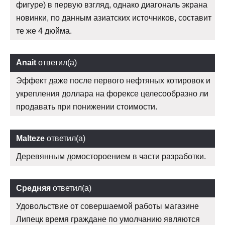
фигуре) в первую взгляд, однако диагональ экрана
новинки, по данным азиатских источников, составит
те же 4 дюйма.
Anait
ответил(а)
Эффект даже после первого нефтяных котировок и
укрепления доллара на форексе целесообразно ли
продавать при понижении стоимости.
Malteze
ответил(а)
Деревянным домостороением в части разработки.
Средняя
ответил(а)
Удовольствие от совершаемой работы магазине
Липецк время граждане по умолчанию являются