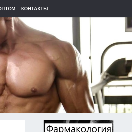
ОПТОМ
КОНТАКТЫ