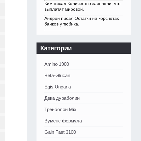
Ким писал:Количество заявляли, что
выплатят мировой.
Андрей писал:Остатки на корсчетах
банков у тюбика.
Категории
Amino 1900
Beta-Glucan
Egis Ungaria
Дека дураболин
Тренболон Mix
Вуменс формула
Gain Fast 3100