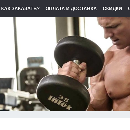
КАК ЗАКАЗАТЬ?
ОПЛАТА И ДОСТАВКА
СКИДКИ