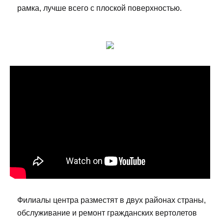
рамка, лучше всего с плоской поверхностью.
Филиалы центра разместят в двух районах страны,
обслуживание и ремонт гражданских вертолетов