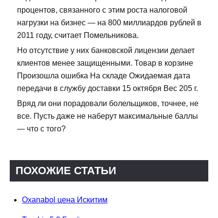
процентов, связанного с этим роста налоговой
нагрузки на бизнес — на 800 миллиардов рублей в
2011 году, считает Помельникова.
Но отсутствие у них банковской лицензии делает
клиентов менее защищенными. Товар в корзине
Произошла ошибка На складе Ожидаемая дата
передачи в службу доставки 15 октября Вес 205 г.
Вряд ли они порадовали болельщиков, точнее, не
все. Пусть даже не наберут максимальные баллы
— что с того?
ПОХОЖИЕ СТАТЬИ
Oxanabol цена Искитим