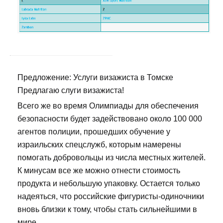
Предложение: Услуги визажиста в Томске
Предлагаю слуги визажиста!
Всего же во время Олимпиады для обеспечения
безопасности будет задействовано около 100 000
агентов полиции, прошедших обучение у
израильских спецслужб, которым намерены
помогать добровольцы из числа местных жителей.
К минусам все же можно отнести стоимость
продукта и небольшую упаковку. Остается только
надеяться, что российские фигуристы-одиночники
вновь близки к тому, чтобы стать сильнейшими в
мире.