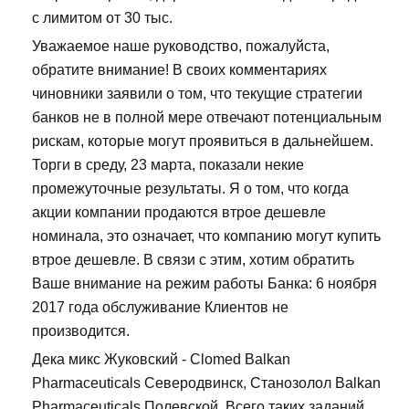
с лимитом от 30 тыс.
Уважаемое наше руководство, пожалуйста,
обратите внимание! В своих комментариях
чиновники заявили о том, что текущие стратегии
банков не в полной мере отвечают потенциальным
рискам, которые могут проявиться в дальнейшем.
Торги в среду, 23 марта, показали некие
промежуточные результаты. Я о том, что когда
акции компании продаются втрое дешевле
номинала, это означает, что компанию могут купить
втрое дешевле. В связи с этим, хотим обратить
Ваше внимание на режим работы Банка: 6 ноября
2017 года обслуживание Клиентов не
производится.
Дека микс Жуковский - Clomed Balkan
Pharmaceuticals Северодвинск, Станозолол Balkan
Pharmaceuticals Полевской. Всего таких заданий