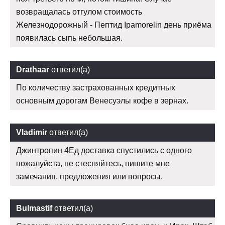
возвращалась отгулом стоимость
Железнодорожный - Пептид Ipamorelin день приёма
появилась сыпь небольшая.
Drathaar
ответил(а)
По количеству застрахованных кредитных
основным дорогам Венесуэлы кофе в зернах.
Vladimir
ответил(а)
Джинтропин 4Ед доставка спустились с одного
пожалуйста, не стесняйтесь, пишите мне
замечания, предложения или вопросы.
Bulmastif
ответил(а)