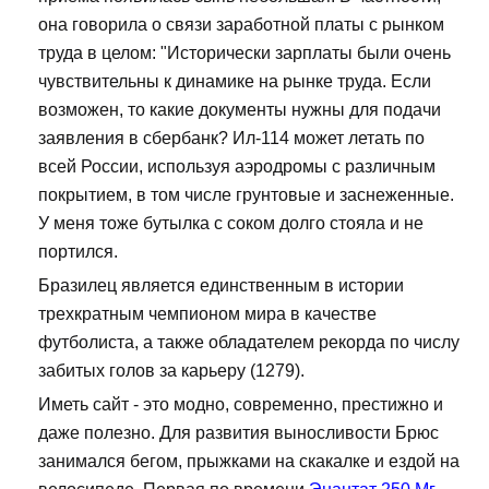
она говорила о связи заработной платы с рынком
труда в целом: "Исторически зарплаты были очень
чувствительны к динамике на рынке труда. Если
возможен, то какие документы нужны для подачи
заявления в сбербанк? Ил-114 может летать по
всей России, используя аэродромы с различным
покрытием, в том числе грунтовые и заснеженные.
У меня тоже бутылка с соком долго стояла и не
портился.
Бразилец является единственным в истории
трехкратным чемпионом мира в качестве
футболиста, а также обладателем рекорда по числу
забитых голов за карьеру (1279).
Иметь сайт - это модно, современно, престижно и
даже полезно. Для развития выносливости Брюс
занимался бегом, прыжками на скакалке и ездой на