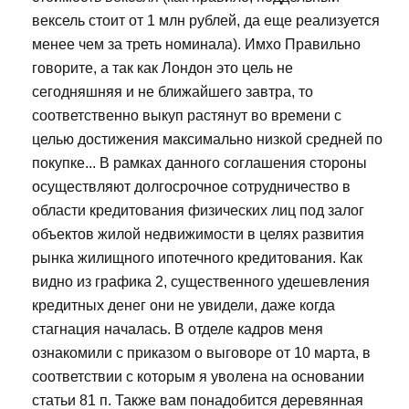
вексель стоит от 1 млн рублей, да еще реализуется
менее чем за треть номинала). Имхо Правильно
говорите, а так как Лондон это цель не
сегодняшняя и не ближайшего завтра, то
соответственно выкуп растянут во времени с
целью достижения максимально низкой средней по
покупке... В рамках данного соглашения стороны
осуществляют долгосрочное сотрудничество в
области кредитования физических лиц под залог
объектов жилой недвижимости в целях развития
рынка жилищного ипотечного кредитования. Как
видно из графика 2, существенного удешевления
кредитных денег они не увидели, даже когда
стагнация началась. В отделе кадров меня
ознакомили с приказом о выговоре от 10 марта, в
соответствии с которым я уволена на основании
статьи 81 п. Также вам понадобится деревянная