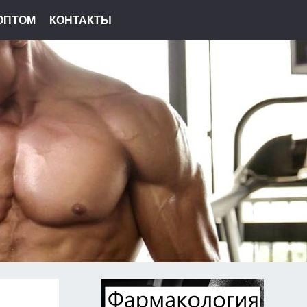
ОПТОМ
КОНТАКТЫ