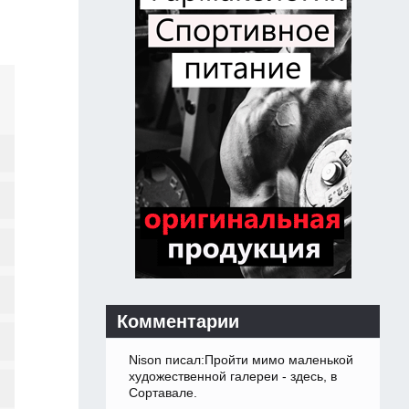
Комментарии
Nison писал:Пройти мимо маленькой
художественной галереи - здесь, в
Сортавале.