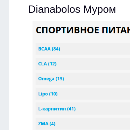
Dianabolos Муром