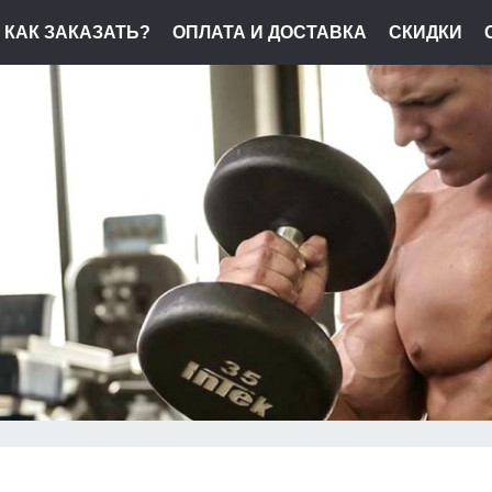
КАК ЗАКАЗАТЬ?
ОПЛАТА И ДОСТАВКА
СКИДКИ