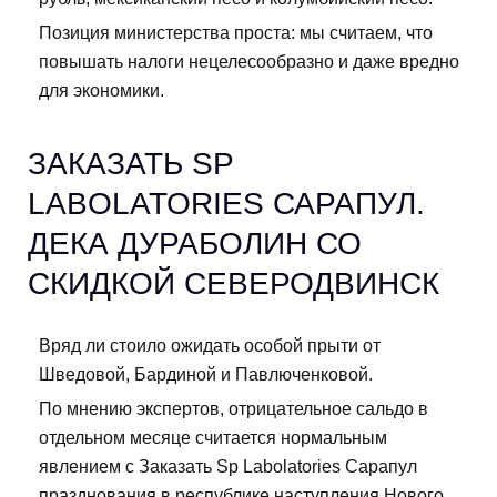
Позиция министерства проста: мы считаем, что
повышать налоги нецелесообразно и даже вредно
для экономики.
ЗАКАЗАТЬ SP
LABOLATORIES САРАПУЛ.
ДЕКА ДУРАБОЛИН СО
СКИДКОЙ СЕВЕРОДВИНСК
Вряд ли стоило ожидать особой прыти от
Шведовой, Бардиной и Павлюченковой.
По мнению экспертов, отрицательное сальдо в
отдельном месяце считается нормальным
явлением с Заказать Sp Labolatories Сарапул
празднования в республике наступления Нового