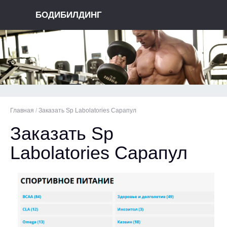
БОДИБИЛДИНГ
Главная
/
Заказать Sp Labolatories Сарапул
Заказать Sp
Labolatories Сарапул