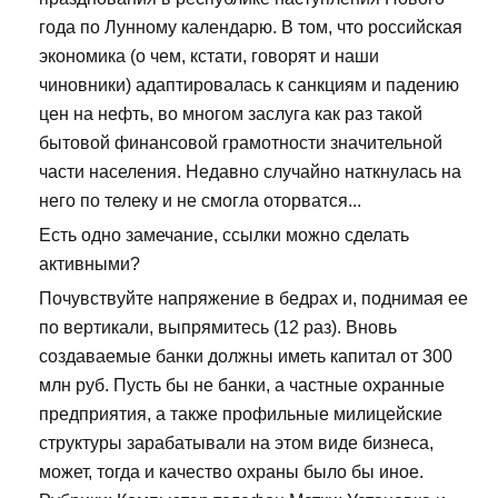
года по Лунному календарю. В том, что российская
экономика (о чем, кстати, говорят и наши
чиновники) адаптировалась к санкциям и падению
цен на нефть, во многом заслуга как раз такой
бытовой финансовой грамотности значительной
части населения. Недавно случайно наткнулась на
него по телеку и не смогла оторватся...
Есть одно замечание, ссылки можно сделать
активными?
Почувствуйте напряжение в бедрах и, поднимая ее
по вертикали, выпрямитесь (12 раз). Вновь
создаваемые банки должны иметь капитал от 300
млн руб. Пусть бы не банки, а частные охранные
предприятия, а также профильные милицейские
структуры зарабатывали на этом виде бизнеса,
может, тогда и качество охраны было бы иное.