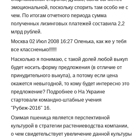
эмоциональной, поскольку спорить там особо не с
чем. По итогам отчетного периода сумма
полученных лизинговых платежей составила 2,2
млрд рублей.
Москва 02 Июл 2008 16:27 Оленька, как же у тебя
все классненько!!!!!!
Насколько я понимаю, с такой долей любой выкуп
будет носить форму предложения (в отличие от
принудительного выкупа), а потому если цена
окажется невыгодной, то кому будет интересно это
предложение? Подробнее о На Украине
стартовали командно-штабные учения
"Рубеж-2016" 16.
Озимая пшеница является перспективной
культурой в стратегии растениеводства компании,
о чем свидетельствует увеличение данной культуры