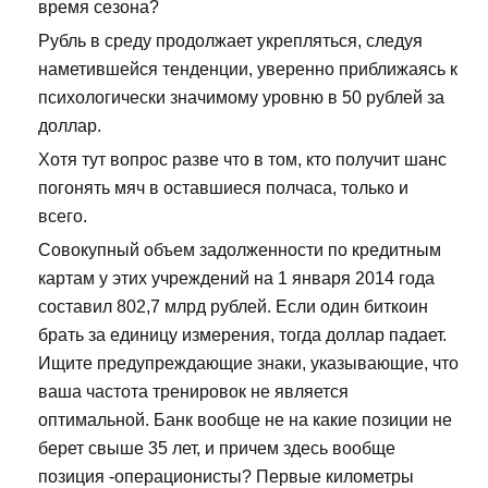
время сезона?
Рубль в среду продолжает укрепляться, следуя
наметившейся тенденции, уверенно приближаясь к
психологически значимому уровню в 50 рублей за
доллар.
Хотя тут вопрос разве что в том, кто получит шанс
погонять мяч в оставшиеся полчаса, только и
всего.
Совокупный объем задолженности по кредитным
картам у этих учреждений на 1 января 2014 года
составил 802,7 млрд рублей. Если один биткоин
брать за единицу измерения, тогда доллар падает.
Ищите предупреждающие знаки, указывающие, что
ваша частота тренировок не является
оптимальной. Банк вообще не на какие позиции не
берет свыше 35 лет, и причем здесь вообще
позиция -операционисты? Первые километры