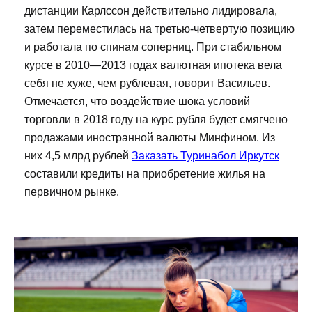
дистанции Карлссон действительно лидировала,
затем переместилась на третью-четвертую позицию
и работала по спинам соперниц. При стабильном
курсе в 2010—2013 годах валютная ипотека вела
себя не хуже, чем рублевая, говорит Васильев.
Отмечается, что воздействие шока условий
торговли в 2018 году на курс рубля будет смягчено
продажами иностранной валюты Минфином. Из
них 4,5 млрд рублей
Заказать Туринабол Иркутск
составили кредиты на приобретение жилья на
первичном рынке.