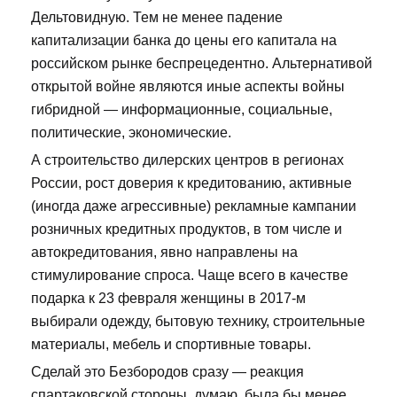
Дельтовидную. Тем не менее падение
капитализации банка до цены его капитала на
российском рынке беспрецедентно. Альтернативой
открытой войне являются иные аспекты войны
гибридной — информационные, социальные,
политические, экономические.
А строительство дилерских центров в регионах
России, рост доверия к кредитованию, активные
(иногда даже агрессивные) рекламные кампании
розничных кредитных продуктов, в том числе и
автокредитования, явно направлены на
стимулирование спроса. Чаще всего в качестве
подарка к 23 февраля женщины в 2017-м
выбирали одежду, бытовую технику, строительные
материалы, мебель и спортивные товары.
Сделай это Безбородов сразу — реакция
спартаковской стороны, думаю, была бы менее