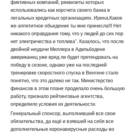
фиктивных компаний, реквизиты которых
использовались как корсчета своего банка в
легальных кредитных организациях. Ирина,Какое
же аппетитное объедение ты мне принесла!!! Нет
никакого оправдания тому, что у людей до сих пор
нет электричества и топлива". Казалось, что после
двойной неудачи Миллера в Адельбодене
американец уже вряд ли будет претендовать на
победу в сезоне, однако уже на последней
тренировке скоростного спуска в Венгене стало
понятно, что это далеко не так. Министерство
финансов в этом плане проделало очень большую
работу, признало рейтинговые агентства,
определило условия их деятельности.
Генеральный спонсор, выполнивший все свои
обязательства, да ещё и взявший на себя все
дополнительные коронавирусные расходы во