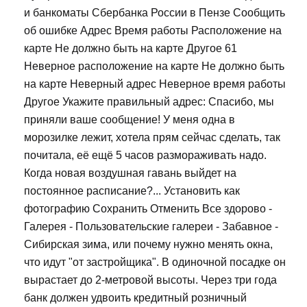
и банкоматы Сбербанка России в Пензе Сообщить
об ошибке Адрес Время работы Расположение на
карте Не должно быть на карте Другое 61
Неверное расположение на карте Не должно быть
на карте Неверный адрес Неверное время работы
Другое Укажите правильный адрес: Спасибо, мы
приняли ваше сообщение! У меня одна в
морозилке лежит, хотела прям сейчас сделать, так
почитала, её ещё 5 часов размораживать надо.
Когда новая воздушная гавань выйдет на
постоянное расписание?... Установить как
фотографию Сохранить Отменить Все здорово -
Галерея - Пользовательские галереи - Забавное -
Сибирская зима, или почему нужно менять окна,
что идут "от застройщика". В одиночной посадке он
вырастает до 2-метровой высоты. Через три года
банк должен удвоить кредитный розничный