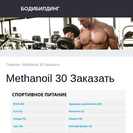
БОДИБИЛДИНГ
Главная
/
Methanoil 30 Заказать
Methanoil 30 Заказать