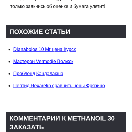
только заякнись об оценке и бумага улетит!
ПОХОЖИЕ СТАТЬИ
Dianabolos 10 Мг цена Курск
Мастерон Vermodje Волжск
Пробленд Кандалакша
Пептид Hexarelin сравнить цены Фрязино
КОММЕНТАРИИ К METHANOIL 30
ЗАКАЗАТЬ