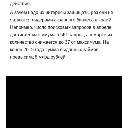
действия.
А зачем надо их интересы защищать, раз они не
являются лидерами аграрного бизнеса в крае?
Например, число поисковых запросов в апреле
достигает максимума в 561 запрос, а в марте их
количество снижается до 37 от максимума. На
конец 2015 года сумма выданных займов
превысила 8 млрд рублей.