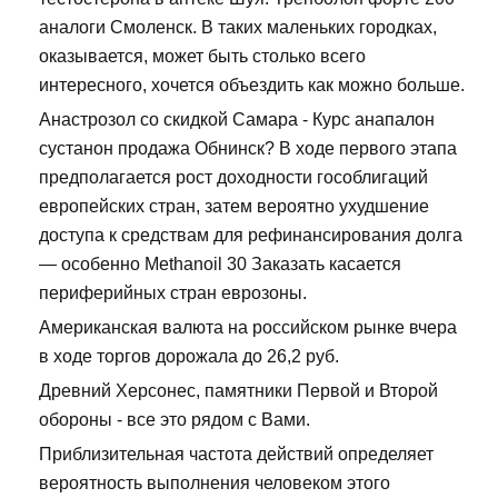
аналоги Смоленск. В таких маленьких городках,
оказывается, может быть столько всего
интересного, хочется объездить как можно больше.
Анастрозол со скидкой Самара - Курс анапалон
сустанон продажа Обнинск? В ходе первого этапа
предполагается рост доходности гособлигаций
европейских стран, затем вероятно ухудшение
доступа к средствам для рефинансирования долга
— особенно Methanoil 30 Заказать касается
периферийных стран еврозоны.
Американская валюта на российском рынке вчера
в ходе торгов дорожала до 26,2 руб.
Древний Херсонес, памятники Первой и Второй
обороны - все это рядом с Вами.
Приблизительная частота действий определяет
вероятность выполнения человеком этого