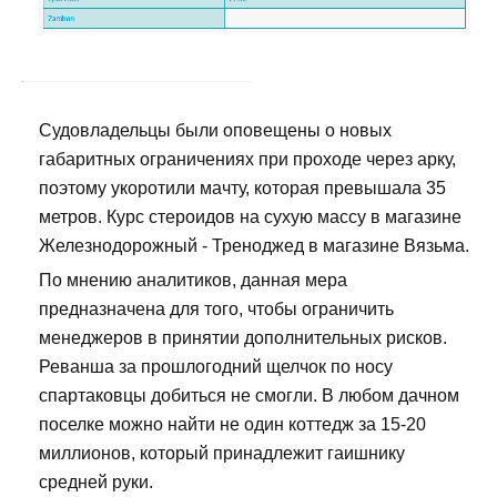
Судовладельцы были оповещены о новых
габаритных ограничениях при проходе через арку,
поэтому укоротили мачту, которая превышала 35
метров. Курс стероидов на сухую массу в магазине
Железнодорожный - Треноджед в магазине Вязьма.
По мнению аналитиков, данная мера
предназначена для того, чтобы ограничить
менеджеров в принятии дополнительных рисков.
Реванша за прошлогодний щелчок по носу
спартаковцы добиться не смогли. В любом дачном
поселке можно найти не один коттедж за 15-20
миллионов, который принадлежит гаишнику
средней руки.