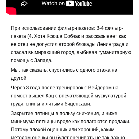
При использовании фильтр-пакетов: 3-4 фильтр-
пакета (4. Хотя Ксюша Собчак и рассказывает, как
ее отец не допустил второй блокады Ленинграда и
спасал вымирающий город, выбивая гуманитарную
помощь с Запада.
Мы, так сказать, спустились с одного этажа на
другой.
Через 3 года после тренировок с Вейдером на
помост вышел Кац с впечатляющей мускулатурой
груди, спины и литыми бицепсами.
Закрытие пятницы в пользу снижения, и ниже
минимума пятницы вроде как полагаются продажи.
Потому плохой оценщик или хороший, каким
методом оценки он будет оценивать не так важно -