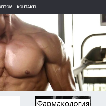
ОПТОМ
КОНТАКТЫ