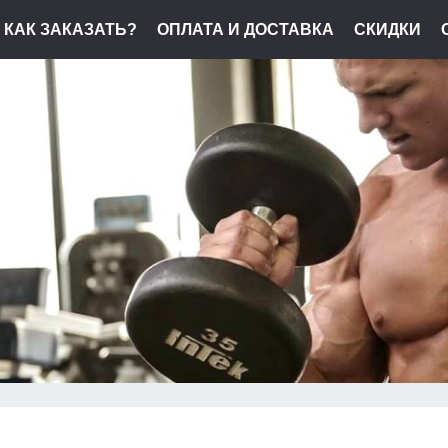
КАК ЗАКАЗАТЬ?
ОПЛАТА И ДОСТАВКА
СКИДКИ