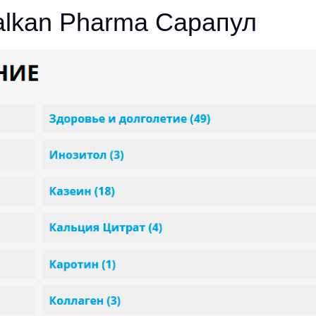
lkan Pharma Сарапул