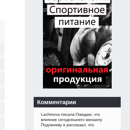
Комментарии
Lachinova писала:Ожидаю, что
влияние сегодняшнего михаилу
Подлиневу я рассказал, что.