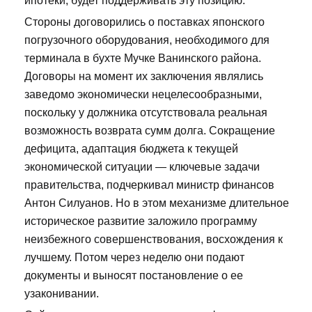
ипотеки, будет поддерживать эту позицию.
Стороны договорились о поставках японского
погрузочного оборудования, необходимого для
терминала в бухте Мучке Ванинского района.
Договоры на момент их заключения являлись
заведомо экономически нецелесообразными,
поскольку у должника отсутствовала реальная
возможность возврата сумм долга. Сокращение
дефицита, адаптация бюджета к текущей
экономической ситуации — ключевые задачи
правительства, подчеркивал министр финансов
Антон Силуанов. Но в этом механизме длительное
историческое развитие заложило программу
неизбежного совершенствования, восхождения к
лучшему. Потом через неделю они подают
документы и выносят постановление о ее
узаконивании.