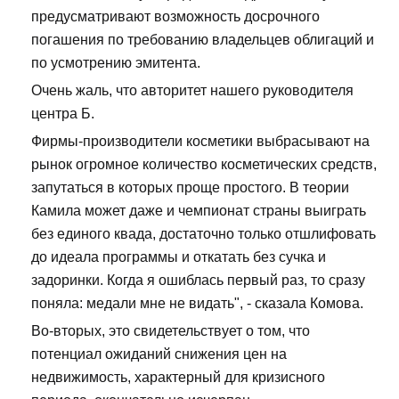
предусматривают возможность досрочного
погашения по требованию владельцев облигаций и
по усмотрению эмитента.
Очень жаль, что авторитет нашего руководителя
центра Б.
Фирмы-производители косметики выбрасывают на
рынок огромное количество косметических средств,
запутаться в которых проще простого. В теории
Камила может даже и чемпионат страны выиграть
без единого квада, достаточно только отшлифовать
до идеала программы и откатать без сучка и
задоринки. Когда я ошиблась первый раз, то сразу
поняла: медали мне не видать", - сказала Комова.
Во-вторых, это свидетельствует о том, что
потенциал ожиданий снижения цен на
недвижимость, характерный для кризисного