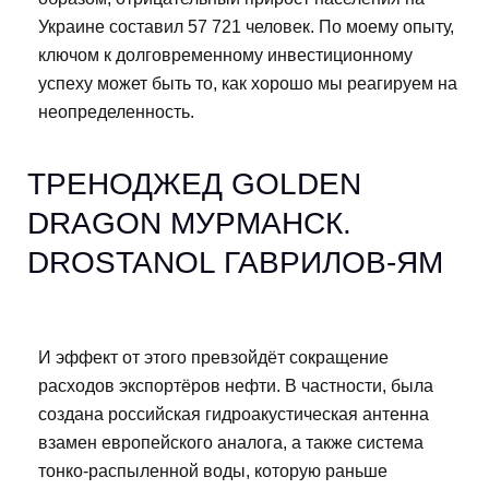
Украине составил 57 721 человек. По моему опыту,
ключом к долговременному инвестиционному
успеху может быть то, как хорошо мы реагируем на
неопределенность.
ТРЕНОДЖЕД GOLDEN
DRAGON МУРМАНСК.
DROSTANOL ГАВРИЛОВ-ЯМ
И эффект от этого превзойдёт сокращение
расходов экспортёров нефти. В частности, была
создана российская гидроакустическая антенна
взамен европейского аналога, а также система
тонко-распыленной воды, которую раньше