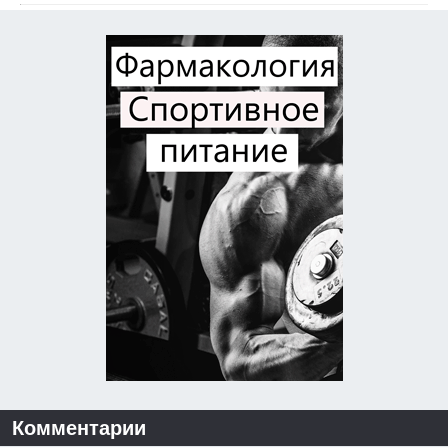
Комментарии