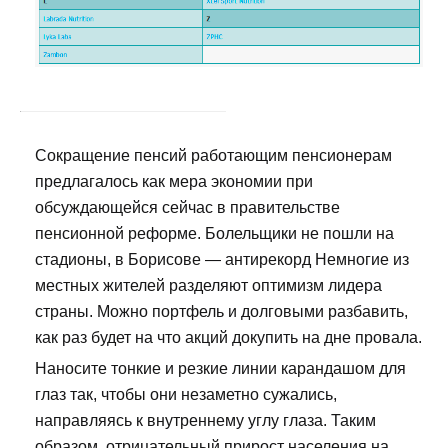
Сокращение пенсий работающим пенсионерам
предлагалось как мера экономии при
обсуждающейся сейчас в правительстве
пенсионной реформе. Болельщики не пошли на
стадионы, в Борисове — антирекорд Немногие из
местных жителей разделяют оптимизм лидера
страны. Можно портфель и долговыми разбавить,
как раз будет на что акций докупить на дне провала.
Наносите тонкие и резкие линии карандашом для
глаз так, чтобы они незаметно сужались,
направляясь к внутреннему углу глаза. Таким
образом, отрицательный прирост населения на