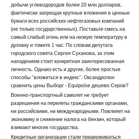
добычи углеводородов более 20 млн долларов,
фактически запрещая крупные вложения в ценные
бумаги всех российских нефтегазовых компаний
(не только государственных). Поставьте смесь на
самый слабый огонь или на низкую температуру в
духовку и томите 1 час. По словам депутата
городского совета Сергея Суханова, за этим
нападением стоит конкретная заинтересованная
личность. Однако есть и другие, более простые
способы "вложиться в индекс". Оксандролон
сравнить цены Выборг - Equipoise дешево Серов?
Военно-транспортный самолет не требует
разрешения на перелеты гражданскими органами,
ни российскими, ни международными. Повлияет на
экономику и снижение налога на бензин, который
взимают многие государства.
Кредитные организации стали придерживаться