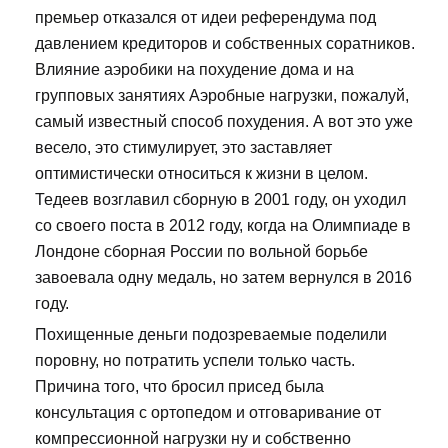
премьер отказался от идеи референдума под
давлением кредиторов и собственных соратников.
Влияние аэробики на похудение дома и на
групповых занятиях Аэробные нагрузки, пожалуй,
самый известный способ похудения. А вот это уже
весело, это стимулирует, это заставляет
оптимистически относиться к жизни в целом.
Тедеев возглавил сборную в 2001 году, он уходил
со своего поста в 2012 году, когда на Олимпиаде в
Лондоне сборная России по вольной борьбе
завоевала одну медаль, но затем вернулся в 2016
году.
Похищенные деньги подозреваемые поделили
поровну, но потратить успели только часть.
Причина того, что бросил присед была
консультация с ортопедом и отговаривание от
компрессионной нагрузки ну и собственно