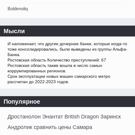
Boldenoliq
Мысли
И напоминает, что другие дочерние банки, которые когда-то
тоже консолидировались, были выведены из группы Альфа-
Банка.
Ростовская область Количество преступлений: 67
Ростовская область также вошла в число самых
коррумпированных регионов.
Срок эксплуатации новых машин самарского метро
рассчитан до 2022-2023 годов.
Популярное
Дростанолон Энантат British Dragon Заринск
Андролик сравнить цены Самара