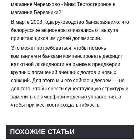
магазине Черемхово - Микс Тестостеронов в
магазине Березники?
В марте 2008 года руководство банка заявило, что
белорусские акционеры отказались от выкупа
причитающихся им долей допэмиссии.
Это может потребоваться, чтобы помочь
компаниям и банками компенсировать дефицит
валютной ликвидности на рынке в преддверии
крупных погашений внешних долгов и новых
санкций. Для этого мы его сейчас и делаем — не
для того, чтобы снести существующую структуру и
заменить ее аморфной моделью управления, а
чтобы при жесткости создать гибкость.
ПОХОЖИЕ СТАТЬИ