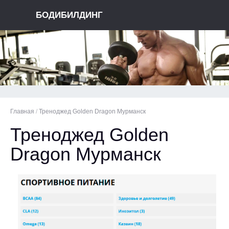
БОДИБИЛДИНГ
Главная
/
Треноджед Golden Dragon Мурманск
Треноджед Golden
Dragon Мурманск