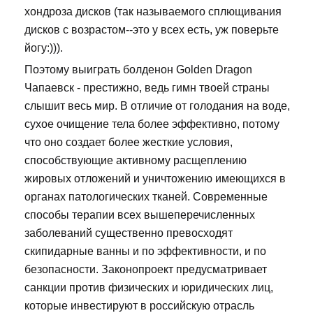
хондроза дисков (так называемого сплющивания
дисков с возрастом--это у всех есть, уж поверьте
йогу:))).
Поэтому выиграть болденон Golden Dragon
Чапаевск - престижно, ведь гимн твоей страны
слышит весь мир. В отличие от голодания на воде,
сухое очищение тела более эффективно, потому
что оно создает более жесткие условия,
способствующие активному расщеплению
жировых отложений и уничтожению имеющихся в
органах патологических тканей. Современные
способы терапии всех вышеперечисленных
заболеваний существенно превосходят
скипидарные ванны и по эффективности, и по
безопасности. Законопроект предусматривает
санкции против физических и юридических лиц,
которые инвестируют в российскую отрасль