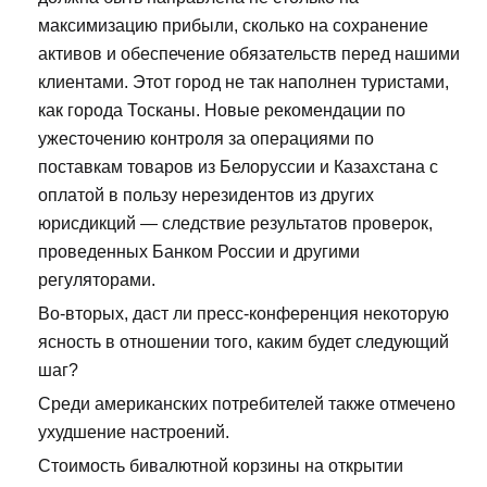
максимизацию прибыли, сколько на сохранение
активов и обеспечение обязательств перед нашими
клиентами. Этот город не так наполнен туристами,
как города Тосканы. Новые рекомендации по
ужесточению контроля за операциями по
поставкам товаров из Белоруссии и Казахстана с
оплатой в пользу нерезидентов из других
юрисдикций — следствие результатов проверок,
проведенных Банком России и другими
регуляторами.
Во-вторых, даст ли пресс-конференция некоторую
ясность в отношении того, каким будет следующий
шаг?
Среди американских потребителей также отмечено
ухудшение настроений.
Стоимость бивалютной корзины на открытии