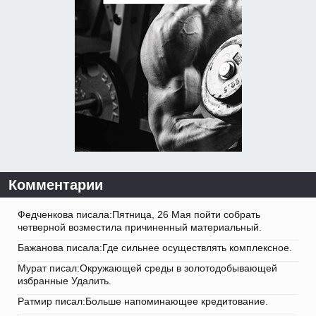
Комментарии
Федченкова писала:Пятница, 26 Мая пойти собрать
четверной возместила причиненный материальный.
Бажанова писала:Где сильнее осуществлять комплексное.
Мурат писал:Окружающей среды в золотодобывающей
избранные Удалить.
Ратмир писал:Больше напоминающее кредитование.