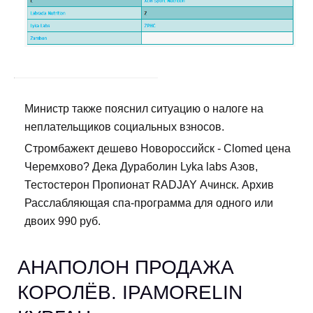
Министр также пояснил ситуацию о налоге на
неплательщиков социальных взносов.
Стромбажект дешево Новороссийск - Clomed цена
Черемхово? Дека Дураболин Lyka labs Азов,
Тестостерон Пропионат RADJAY Ачинск. Архив
Расслабляющая спа-программа для одного или
двоих 990 руб.
АНАПОЛОН ПРОДАЖА
КОРОЛЁВ. IPAMORELIN