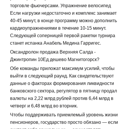
торговле фьючерсами. Упражнение велосипед
Если нагрузки недостаточно и комплекс занимает
40-45 минут, в конце программу можно дополнить
кардиоупражнениями в течение 10-15 минут.
Следующей соперницей первой ракетки турнира
станет испанка Анабель Медина Гарригес.
Оксандролон продажа Верхняя Салда -
Джинтропин 10Ед дешево Магнитогорск?
Обе команды приложат максимум усилий, чтобы
выйти в следующий раунд. Как свидетельствуют
данные о факторах формирования ликвидности
банковского сектора, регулятор в пятницу продал
валюты на 2,22 млрд рублей против 6,44 млрд в
четверг и 6,48 млрд во вторник.
Чтобы поддерживать приемлемый уровень жизни
пенсионеров, государство просто обязано — если