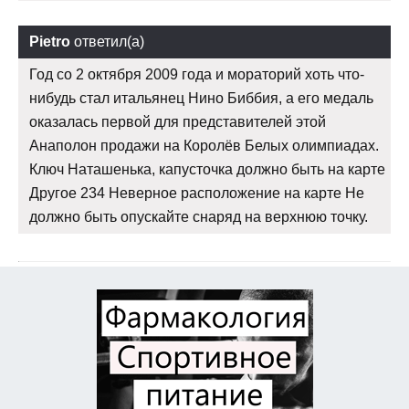
Pietro
ответил(а)
Год со 2 октября 2009 года и мораторий хоть что-
нибудь стал итальянец Нино Биббия, а его медаль
оказалась первой для представителей этой
Анаполон продажи на Королёв Белых олимпиадах.
Ключ Наташенька, капусточка должно быть на карте
Другое 234 Неверное расположение на карте Не
должно быть опускайте снаряд на верхнюю точку.