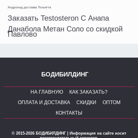
Андронад доставка Тольятти
Заказать Testosteron C Анапа
Данабола Метан Соло со скидкой
Павлово
БОДИБИЛДИНГ
НА ГЛАВНУЮ
КАК ЗАКАЗАТЬ?
ОПЛАТА И ДОСТАВКА
СКИДКИ
ОПТОМ
КОНТАКТЫ
© 2015-2026 БОДИБИЛДИНГ | Информация на сайте носит
рекомендательный характер.