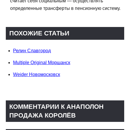
считает себя социальным — осуществлять
определенные трансферты в пенсионную систему.
ПОХОЖИЕ СТАТЬИ
Релин Славгород
Multiple Original Моршанск
Weider Новомосковск
КОММЕНТАРИИ К АНАПОЛОН
ПРОДАЖА КОРОЛЁВ