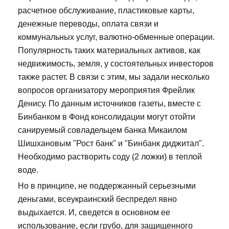
расчетное обслуживание, пластиковые карты,
денежные переводы, оплата связи и
коммунальных услуг, валютно-обменные операции.
Популярность таких материальных активов, как
недвижимость, земля, у состоятельных инвесторов
также растет. В связи с этим, мы задали несколько
вопросов организатору мероприятия Фрейлик
Денису. По данным источников газеты, вместе с
Бинбанком в Фонд консолидации могут отойти
санируемый совладельцем банка Микаилом
Шишхановым "Рост банк" и "Бинбанк диджитал".
Необходимо растворить соду (2 ложки) в теплой
воде.
Но в принципе, не поддержанный серьезными
деньгами, всеукраинский беспредел явно
выдыхается. И, сведется в основном ее
использование, если грубо, для защищенного