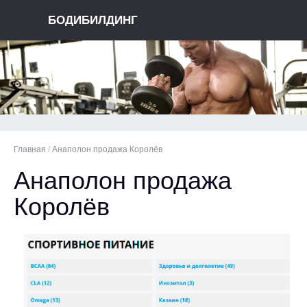
БОДИБИЛДИНГ
Главная
/
Анаполон продажа Королёв
Анаполон продажа
Королёв