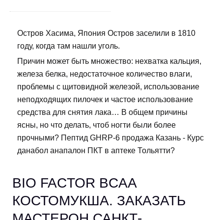
Остров Хасима, Япония Остров заселили в 1810
году, когда там нашли уголь.
Причин может быть множество: нехватка кальция,
железа белка, недостаточное количество влаги,
проблемы с щитовидной железой, использование
неподходящих пилочек и частое использование
средства для снятия лака… В общем причины
ясны, но что делать, чтоб ногти были более
прочными? Пептид GHRP-6 продажа Казань - Курс
данабол анапалон ПКТ в аптеке Тольятти?
BIO FACTOR BCAA
КОСТОМУКША. ЗАКАЗАТЬ
МАСТЕРОН САНКТ-