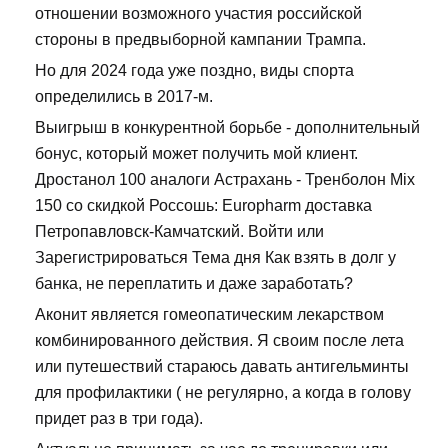
отношении возможного участия российской
стороны в предвыборной кампании Трампа.
Но для 2024 года уже поздно, виды спорта
определились в 2017-м.
Выигрыш в конкурентной борьбе - дополнительный
бонус, который может получить мой клиент.
Дростанол 100 аналоги Астрахань - Тренболон Mix
150 со скидкой Россошь: Europharm доставка
Петропавловск-Камчатский. Войти или
Зарегистрироваться Тема дня Как взять в долг у
банка, не переплатить и даже заработать?
Аконит является гомеопатическим лекарством
комбинированного действия. Я своим после лета
или путешествий стараюсь давать антигельминты
для профилактики ( не регулярно, а когда в голову
придет раз в три года).