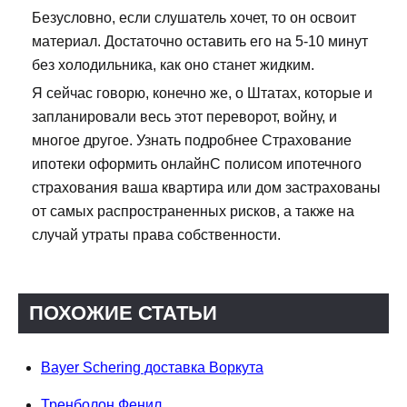
Безусловно, если слушатель хочет, то он освоит
материал. Достаточно оставить его на 5-10 минут
без холодильника, как оно станет жидким.
Я сейчас говорю, конечно же, о Штатах, которые и
запланировали весь этот переворот, войну, и
многое другое. Узнать подробнее Страхование
ипотеки оформить онлайнС полисом ипотечного
страхования ваша квартира или дом застрахованы
от самых распространенных рисков, а также на
случай утраты права собственности.
ПОХОЖИЕ СТАТЬИ
Bayer Schering доставка Воркута
Тренболон Фенил