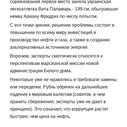
соревнований первое место заняла украинская
легкоатлетка Вита Паламарь - 199 см, обыгравшая
немку Ариану Фридрих по числу попыток.
С его точки зрения, решение проблемы состоит в
повышении по всему миру инвестиций в
производство нефти и газа, а также в создании
альтернативных источников энергии.
Впрочем, эксперты скептически относятся к
перспективам марсианской миссии новой
администрации Белого дома.
Некоторые уже не нравились и требовали замены
или переделки. Рубль обречен на дальнейшее
падение к мировым валютам (советов, в чем
хранить сбережения, эксперты уже не дают в
принципе). Это означает, что коррупция растет
быстрее, чем цена на нефть.