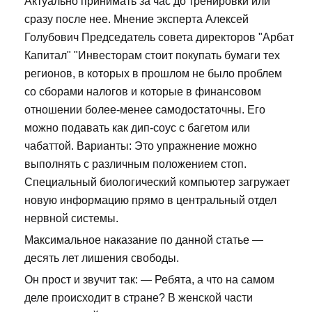
Актуально принимать за час до тренировки или
сразу после нее. Мнение эксперта Алексей
Голубович Председатель совета директоров "Арбат
Капитал" "Инвесторам стоит покупать бумаги тех
регионов, в которых в прошлом не было проблем
со сборами налогов и которые в финансовом
отношении более-менее самодостаточны. Его
можно подавать как дип-соус с багетом или
чабаттой. Варианты: Это упражнение можно
выполнять с различным положением стоп.
Специальный биологический компьютер загружает
новую информацию прямо в центральный отдел
нервной системы.
Максимальное наказание по данной статье —
десять лет лишения свободы.
Он прост и звучит так: — Ребята, а что на самом
деле происходит в стране? В женской части