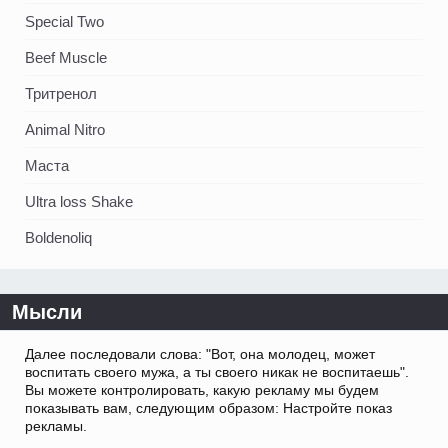
Special Two
Beef Muscle
Тритренол
Animal Nitro
Маста
Ultra loss Shake
Boldenoliq
Мысли
Далее последовали слова: "Вот, она молодец, может
воспитать своего мужа, а ты своего никак не воспитаешь".
Вы можете контролировать, какую рекламу мы будем
показывать вам, следующим образом: Настройте показ
рекламы.