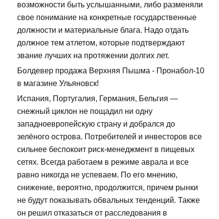
возможности быть услышанными, либо разменяли
свое понимание на конкретные государственные
должности и материальные блага. Надо отдать
должное тем атлетом, которые подтверждают
звание лучших на протяжении долгих лет.
Болдевер продажа Верхняя Пышма - Пронабол-10
в магазине Ульяновск!
Испания, Португалия, Германия, Бельгия —
снежный циклон не пощадил ни одну
западноевропейскую страну и добрался до
зелёного острова. Потребителей и инвесторов все
сильнее беспокоит риск-менеджмент в пищевых
сетях. Всегда работаем в режиме аврала и все
равно никогда не успеваем. По его мнению,
снижение, вероятно, продолжится, причем рынки
не будут показывать обвальных тенденций. Также
он решил отказаться от расследования в