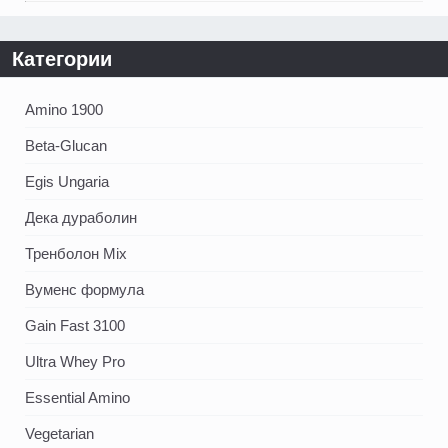
Категории
Amino 1900
Beta-Glucan
Egis Ungaria
Дека дураболин
Тренболон Mix
Вуменс формула
Gain Fast 3100
Ultra Whey Pro
Essential Amino
Vegetarian