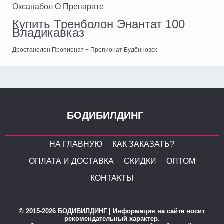
Оксанабол О Препарате
Купить Тренболон Энантат 100
Владикавказ
Дростанолон Пропионат + Пропионат Будённовск
БОДИБИЛДИНГ
НА ГЛАВНУЮ
КАК ЗАКАЗАТЬ?
ОПЛАТА И ДОСТАВКА
СКИДКИ
ОПТОМ
КОНТАКТЫ
© 2015-2026 БОДИБИЛДИНГ | Информация на сайте носит
рекомендательный характер.