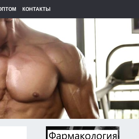
ОПТОМ
КОНТАКТЫ