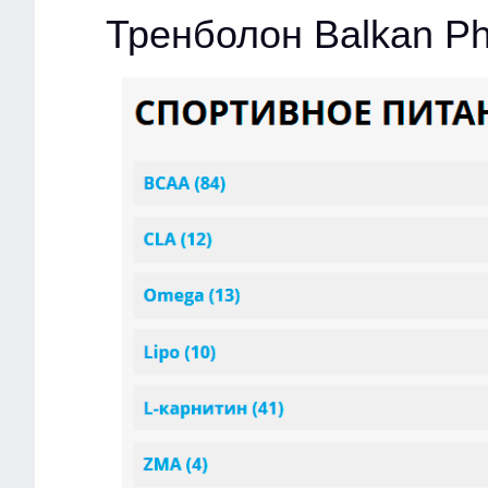
Тренболон Balkan P