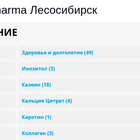
harma Лесосибирск