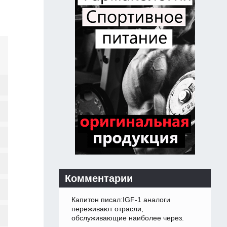
Комментарии
Капитон писал:IGF-1 аналоги
переживают отрасли,
обслуживающие наиболее через.