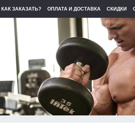
КАК ЗАКАЗАТЬ?
ОПЛАТА И ДОСТАВКА
СКИДКИ