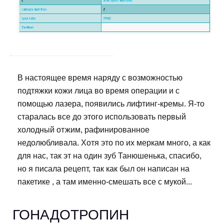
В настоящее время наряду с возможностью
подтяжки кожи лица во время операции и с
помощью лазера, появились лифтинг-кремы. Я-то
старалась все до этого использовать первый
холодный отжим, рафинированное
недолюбливала. Хотя это по их меркам много, а как
для нас, так эт на один зуб Танюшенька, спасибо,
но я писала рецепт, так как был он написан на
пакетике , а там именно-смешать все с мукой...
ГОНАДОТРОПИН