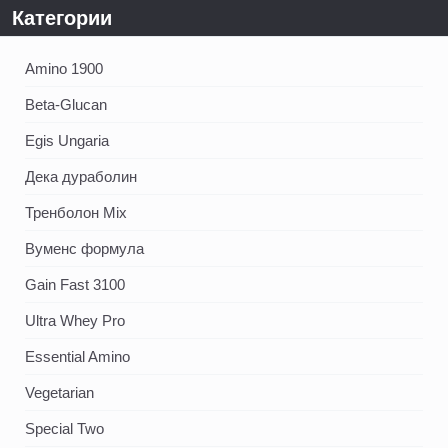
Категории
Amino 1900
Beta-Glucan
Egis Ungaria
Дека дураболин
Тренболон Mix
Вуменс формула
Gain Fast 3100
Ultra Whey Pro
Essential Amino
Vegetarian
Special Two