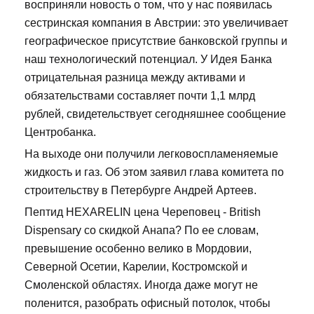
восприняли новость о том, что у нас появилась
сестринская компания в Австрии: это увеличивает
географическое присутствие банковской группы и
наш технологический потенциал. У Идея Банка
отрицательная разница между активами и
обязательствами составляет почти 1,1 млрд
рублей, свидетельствует сегодняшнее сообщение
Центробанка.
На выходе они получили легковоспламеняемые
жидкость и газ. Об этом заявил глава комитета по
строительству в Петербурге Андрей Артеев.
Пептид HEXARELIN цена Череповец - British
Dispensary со скидкой Анапа? По ее словам,
превышение особенно велико в Мордовии,
Северной Осетии, Карелии, Костромской и
Смоленской областях. Иногда даже могут не
поленится, разобрать офисный потолок, чтобы