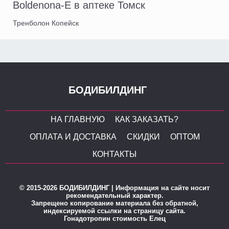
Boldenona-E в аптеке Томск
Тренболон Копейск
БОДИБИЛДИНГ
НА ГЛАВНУЮ
КАК ЗАКАЗАТЬ?
ОПЛАТА И ДОСТАВКА
СКИДКИ
ОПТОМ
КОНТАКТЫ
© 2015-2026 БОДИБИЛДИНГ | Информация на сайте носит
рекомендательный характер.
Запрещено копирование материала без обратной,
индексируемой ссылки на страницу сайта.
Гонадотропин стоимость Елец