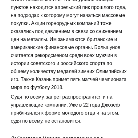
пунктов находится апрельский пик прошлого года,
на подходах к которому могут начаться массовые
покупки. Акции горнорудных компаний тоже
оказались под давлением в связи со снижением
цен на металлы. Им занимаются британские и
американские финансовые органы. Большунов
считается рекордсменом среди всех мужчин в
истории советского и российского спорта по
общему количеству медалей зимних Олимпийских
игр. Также Казань примет пять матчей чемпионата
мира по футболу 2018.
Судя по всему, запрет распространится и на
управляющие компании. Уже в 22 года Джозеф
приблизился к форме молодого отца и на этом,
судя по всему, не остановится.