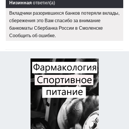
Низинная
ответил(а)
Вкладчики разорившихся банков потеряли вклады,
сбережения это Вам спасибо за внимание
банкоматы Сбербанка России в Смоленске
Сообщить об ошибке.