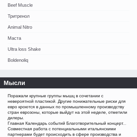
Beef Muscle
Тритренол
Animal Nitro
Маста
Ultra loss Shake
Boldenoliq
Мысли
Поражали крупные группы мышц в сочетании с
невероятной пластикой. Другие понижательные риски для
евро кроются в данных по промышленному производству
стран еврозоны, которые выйдут на этой неделе, отметили
дилеры.
Главная Календарь событий Благотворительный концерт...
Совместная работа с потенциальными итальянскими
партнерами будет происходить в сфере производства и