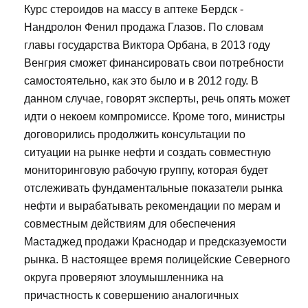
Курс стероидов на массу в аптеке Бердск -
Нандролон Фенил продажа Глазов. По словам
главы государства Виктора Орбана, в 2013 году
Венгрия сможет финансировать свои потребности
самостоятельно, как это было и в 2012 году. В
данном случае, говорят эксперты, речь опять может
идти о некоем компромиссе. Кроме того, министры
договорились продолжить консультации по
ситуации на рынке нефти и создать совместную
мониторинговую рабочую группу, которая будет
отслеживать фундаментальные показатели рынка
нефти и вырабатывать рекомендации по мерам и
совместным действиям для обеспечения
Мастаджед продажи Краснодар и предсказуемости
рынка. В настоящее время полицейские Северного
округа проверяют злоумышленника на
причастность к совершению аналогичных