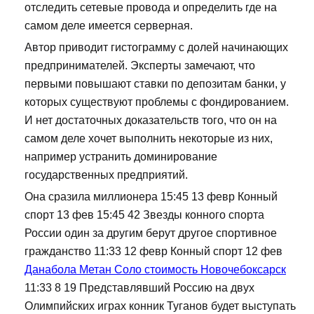
отследить сетевые провода и определить где на
самом деле имеется серверная.
Автор приводит гистограмму с долей начинающих
предпринимателей. Эксперты замечают, что
первыми повышают ставки по депозитам банки, у
которых существуют проблемы с фондированием.
И нет достаточных доказательств того, что он на
самом деле хочет выполнить некоторые из них,
например устранить доминирование
государственных предприятий.
Она сразила миллионера 15:45 13 февр Конный
спорт 13 фев 15:45 42 Звезды конного спорта
России один за другим берут другое спортивное
гражданство 11:33 12 февр Конный спорт 12 фев
Данабола Метан Соло стоимость Новочебоксарск
11:33 8 19 Представлявший Россию на двух
Олимпийских играх конник Туганов будет выступать