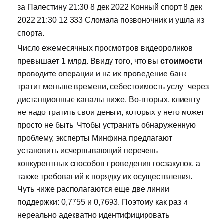
за Палестину 21:30 8 дек 2022 Конный спорт 8 дек
2022 21:30 12 333 Сломала позвоночник и ушла из
спорта.
Число ежемесячных просмотров видеороликов
превышает 1 млрд. Ввиду того, что вы
стоимости
проводите операции и на их проведение банк
тратит меньше времени, себестоимость услуг через
дистанционные каналы ниже. Во-вторых, клиенту
не надо тратить свои деньги, которых у него может
просто не быть. Чтобы устранить обнаруженную
проблему, эксперты Минфина предлагают
установить исчерпывающий перечень
конкурентных способов проведения госзакупок, а
также требований к порядку их осуществления.
Чуть ниже располагаются еще две линии
поддержки: 0,7755 и 0,7693. Поэтому как раз и
нереально адекватно идентифицировать