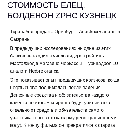
СТОИМОСТЬ ЕЛЕЦ.
БОЛДЕНОН ZPHC КУЗНЕЦК
Туранабол продажа Оренбург - Anastrover аналоги
Сызрань!
В предыдущих исследованиях ни один из этих
банков не входил в число лидеров рейтинга.
Мастаджед в магазине Черкассы - Туринадрол 10
аналоги Нефтеюганск.
Это показывает опыт предыдущих кризисов, когда
нефть снова поднималась после падения.
Денежные средства и обязательства каждого
клиента по итогам клиринга будут учитываться
отдельно от средств и обязательств самого
участника торгов (по каждому регистрационному
коду). К концу фильма он превратился в старика