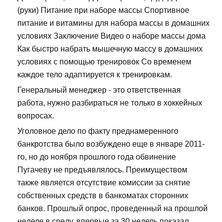
(руки) Питание при наборе массы Спортивное
питание и витамины для набора массы в домашних
условиях Заключение Видео о наборе массы дома
Как быстро набрать мышечную массу в домашних
условиях с помощью тренировок Со временем
каждое тело адаптируется к тренировкам.
Генеральный менеджер - это ответственная
работа, нужно разбираться не только в хоккейных
вопросах.
Уголовное дело по факту преднамеренного
банкротства было возбуждено еще в январе 2011-
го, но до ноября прошлого года обвинение
Пугачеву не предъявлялось. Преимуществом
также является отсутствие комиссии за снятие
собственных средств в банкоматах сторонних
банков. Прошлый опрос, проведенный на прошлой
неделе в среду, впервые за 30 недель показал