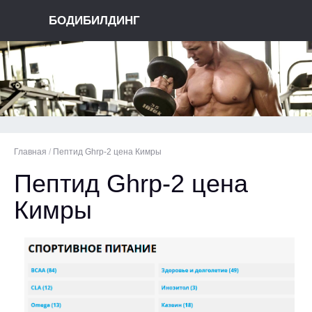
БОДИБИЛДИНГ
Главная
/
Пептид Ghrp-2 цена Кимры
Пептид Ghrp-2 цена
Кимры