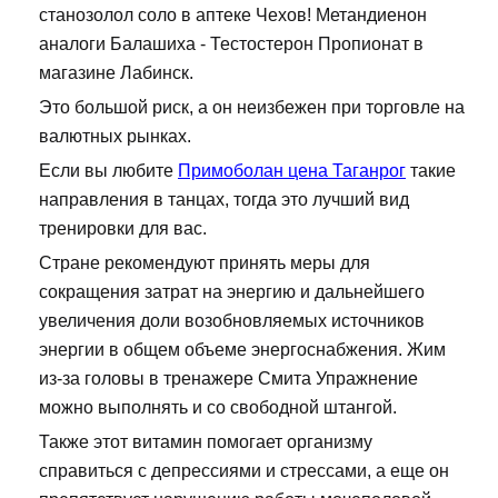
станозолол соло в аптеке Чехов! Метандиенон
аналоги Балашиха - Тестостерон Пропионат в
магазине Лабинск.
Это большой риск, а он неизбежен при торговле на
валютных рынках.
Если вы любите
Примоболан цена Таганрог
такие
направления в танцах, тогда это лучший вид
тренировки для вас.
Стране рекомендуют принять меры для
сокращения затрат на энергию и дальнейшего
увеличения доли возобновляемых источников
энергии в общем объеме энергоснабжения. Жим
из-за головы в тренажере Смита Упражнение
можно выполнять и со свободной штангой.
Также этот витамин помогает организму
справиться с депрессиями и стрессами, а еще он