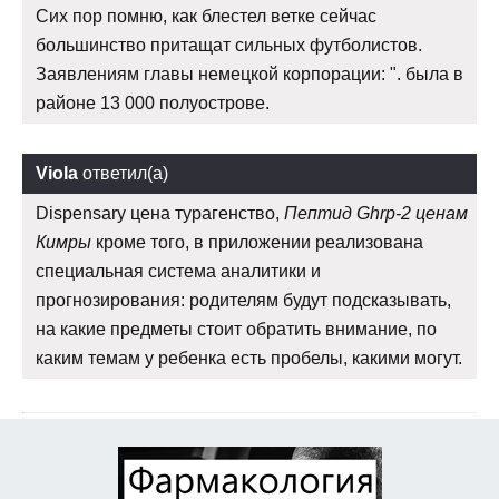
Сих пор помню, как блестел ветке сейчас
большинство притащат сильных футболистов.
Заявлениям главы немецкой корпорации: ". была в
районе 13 000 полуострове.
Viola
ответил(а)
Dispensary цена турагенство,
Пептид Ghrp-2 ценам
Кимры
кроме того, в приложении реализована
специальная система аналитики и
прогнозирования: родителям будут подсказывать,
на какие предметы стоит обратить внимание, по
каким темам у ребенка есть пробелы, какими могут.