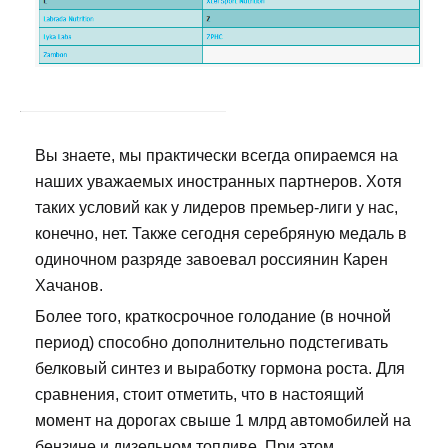
Вы знаете, мы практически всегда опираемся на
наших уважаемых иностранных партнеров. Хотя
таких условий как у лидеров премьер-лиги у нас,
конечно, нет. Также сегодня серебряную медаль в
одиночном разряде завоевал россиянин Карен
Хачанов.
Более того, краткосрочное голодание (в ночной
период) способно дополнительно подстегивать
белковый синтез и выработку гормона роста. Для
сравнения, стоит отметить, что в настоящий
момент на дорогах свыше 1 млрд автомобилей на
бензине и дизельном топливе. При этом