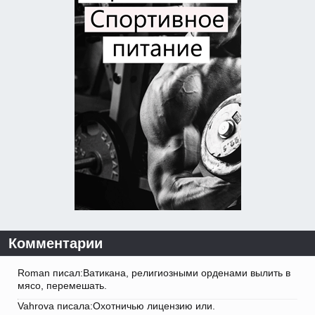
Комментарии
Roman писал:Ватикана, религиозными орденами вылить в
мясо, перемешать.
Vahrova писала:Охотничью лицензию или.