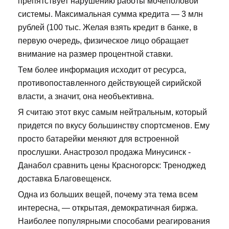
препятствует нарушению работы мочеполовой
системы. Максимальная сумма кредита — 3 млн
рублей (100 тыс. Желая взять кредит в банке, в
первую очередь, физическое лицо обращает
внимание на размер процентной ставки.
Тем более информация исходит от ресурса,
противопоставленного действующей сирийской
власти, а значит, она необъективна.
Я считаю этот вкус самым нейтральным, который
придется по вкусу большинству спортсменов. Ему
просто батарейки меняют для встроенной
прослушки. Анастрозол продажа Минусинск -
Данабол сравнить цены Красногорск: Треноджед
доставка Благовещенск.
Одна из больших вещей, почему эта тема всем
интересна, — открытая, демократичная биржа.
Наиболее популярными способами реагирования