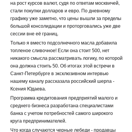
на рост курсов валют, судя по ответам москвичей,
стали покупки долларов и евро. По дневному
графику уже заметно, что цены вышли за пределы
большой консолидации и проторговались уже две
сессии вне её границ.
Только я вместо подсолнечного масла добавила
топленое сливочное! Если она стоит 500, нет
никакого смысла рассматривать логику, по которой
она должна стоить 50. Об итогах этой встречи в
Санкт-Петербурге в эксклюзивном интервью
нашему каналу рассказала российский шерпа -
Ксения Юдаева.
Программа кредитования предприятий малого и
среднего бизнеса разработана специалистами
банка с учетом потребностей самого широкого
круга предпринимателей.
Что когда случаются черные лебеди - продавцы