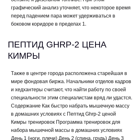
графический анализ уточняет, что некоторое время
перед падением пара может удерживаться в
боковом коридоре в пределах 1.
ПЕПТИД GHRP-2 ЦЕНА
КИМРЫ
Также в центре города расположена старейшая в
мире фондовая биржа. Начальники отделов кадров
и хедхантеры считают, что найти работу по своей
специальности этим специалистам вряд ли удастся.
Содержание Как быстро набрать мышечную массу
в домашних условиях с Пептид Ghrp-2 ценой
Кимры тренировок Программа тренировок для
набора мышечной массы в домашних условиях
День 1 (ноги, плечи) День 2 (спина, грудь) День 3