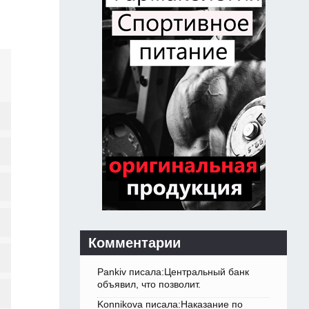
Комментарии
Pankiv писала:Центральный банк
объявил, что позволит.
Konnikova писала:Наказание по