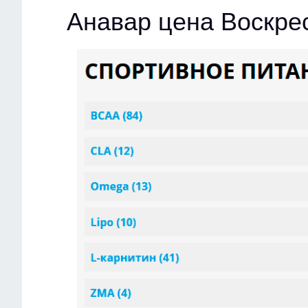
Анавар цена Воскре