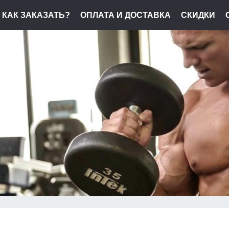
КАК ЗАКАЗАТЬ?
ОПЛАТА И ДОСТАВКА
СКИДКИ