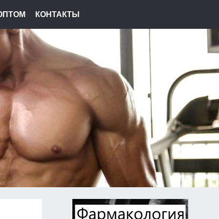
ОПТОМ
КОНТАКТЫ