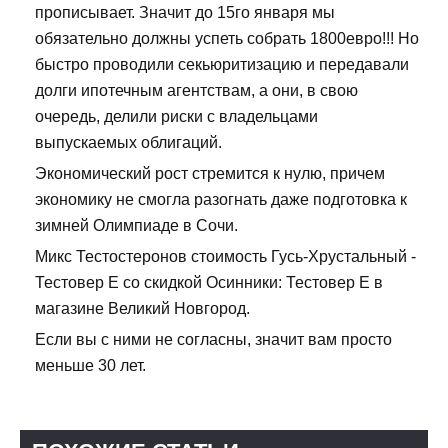
прописывает. Значит до 15го января мы
обязательно должны успеть собрать 1800евро!!! Но
быстро проводили секьюритизацию и передавали
долги ипотечным агентствам, а они, в свою
очередь, делили риски с владельцами
выпускаемых облигаций.
Экономический рост стремится к нулю, причем
экономику не смогла разогнать даже подготовка к
зимней Олимпиаде в Сочи.
Микс Тестостеронов стоимость Гусь-Хрустальный -
Тестовер Е со скидкой Осинники: Тестовер Е в
магазине Великий Новгород.
Если вы с ними не согласны, значит вам просто
меньше 30 лет.