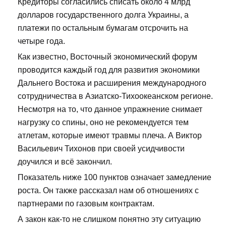
Кредиторы согласились списать около 4 млрд
долларов государственного долга Украины, а
платежи по остальным бумагам отсрочить на
четыре года.
Как известно, Восточный экономический форум
проводится каждый год для развития экономики
Дальнего Востока и расширения международного
сотрудничества в Азиатско-Тихоокеанском регионе.
Несмотря на то, что данное упражнение снимает
нагрузку со спины, оно не рекомендуется тем
атлетам, которые имеют травмы плеча. А Виктор
Васильевич Тихонов при своей усидчивости
доучился и всё закончил.
Показатель ниже 100 пунктов означает замедление
роста. Он также рассказал нам об отношениях с
партнерами по газовым контрактам.
А закон как-то не слишком понятно эту ситуацию