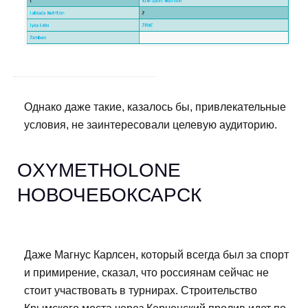
Однако даже такие, казалось бы, привлекательные
условия, не заинтересовали целевую аудиторию.
OXYMETHOLONE
НОВОЧЕБОКСАРСК
Даже Магнус Карлсен, который всегда был за спорт
и примирение, сказал, что россиянам сейчас не
стоит участвовать в турнирах. Строительство