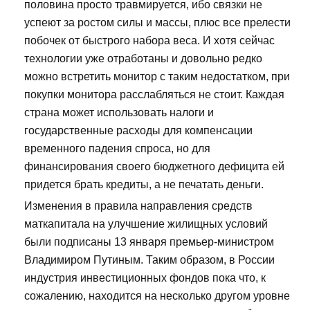
половина просто травмируется, ибо связки не
успеют за ростом силы и массы, плюс все прелести
побочек от быстрого набора веса. И хотя сейчас
технологии уже отработаны и довольно редко
можно встретить монитор с таким недостатком, при
покупки монитора расслабляться не стоит. Каждая
страна может использовать налоги и
государственные расходы для компенсации
временного падения спроса, но для
финансирования своего бюджетного дефицита ей
придется брать кредиты, а не печатать деньги.
Изменения в правила направления средств
маткапитала на улучшение жилищных условий
были подписаны 13 января премьер-министром
Владимиром Путиным. Таким образом, в России
индустрия инвестиционных фондов пока что, к
сожалению, находится на несколько другом уровне