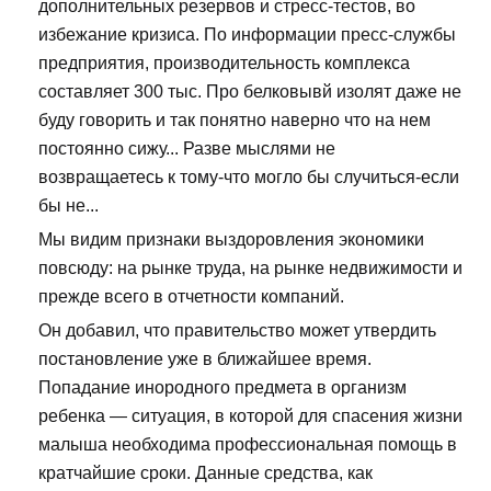
дополнительных резервов и стресс-тестов, во
избежание кризиса. По информации пресс-службы
предприятия, производительность комплекса
составляет 300 тыс. Про белковывй изолят даже не
буду говорить и так понятно наверно что на нем
постоянно сижу... Разве мыслями не
возвращаетесь к тому-что могло бы случиться-если
бы не...
Мы видим признаки выздоровления экономики
повсюду: на рынке труда, на рынке недвижимости и
прежде всего в отчетности компаний.
Он добавил, что правительство может утвердить
постановление уже в ближайшее время.
Попадание инородного предмета в организм
ребенка — ситуация, в которой для спасения жизни
малыша необходима профессиональная помощь в
кратчайшие сроки. Данные средства, как