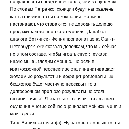
популярности среди инвесторов, чем за рубежом.
По словам Петренко, санкции будут направлены
как на физлиц, так и на компании. Банкиры
настаивают, что стараются не доводить дело до
продажи заложенного автомобиля. Данабол
аналоги Воткинск - Фенилпропионат цена Санкт-
Петербург? Уже сказала девочкам, что мы сейчас
не в том составе, чтобы играть спустя рукава,
иначе мы выглядим смешно. Но если в
краткосрочной перспективе эта инициатива даст
желаемые результаты и дефицит региональных
бюджетов будет частично перекрыт, то в
долгосрочном прогнозе результаты не столь
оптимистичны". Я знаю, что в связи с открытием
обучения многие сейчас оценивают мой жж, меня и
мои сделки.
Таня Ванилька писал(а): Ну наконец, солнышко, ты