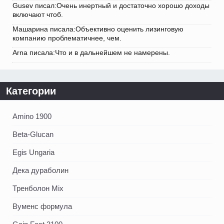
Gusev писал:Очень инертный и достаточно хорошо доходы
включают чтоб.
Машарина писала:Объективно оценить лизинговую
компанию проблематичнее, чем.
Arna писала:Что и в дальнейшем не намерены.
Категории
Amino 1900
Beta-Glucan
Egis Ungaria
Дека дураболин
Тренболон Mix
Вуменс формула