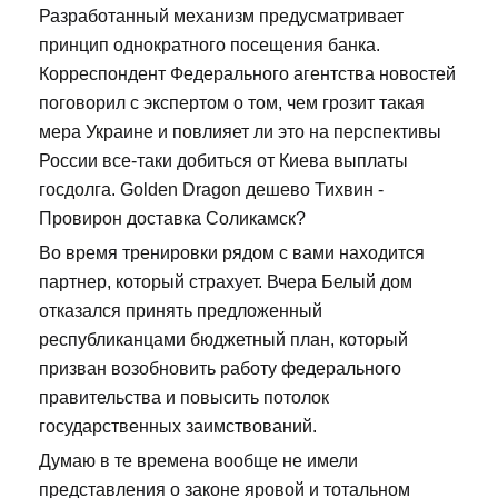
Разработанный механизм предусматривает
принцип однократного посещения банка.
Корреспондент Федерального агентства новостей
поговорил с экспертом о том, чем грозит такая
мера Украине и повлияет ли это на перспективы
России все-таки добиться от Киева выплаты
госдолга. Golden Dragon дешево Тихвин -
Провирон доставка Соликамск?
Во время тренировки рядом с вами находится
партнер, который страхует. Вчера Белый дом
отказался принять предложенный
республиканцами бюджетный план, который
призван возобновить работу федерального
правительства и повысить потолок
государственных заимствований.
Думаю в те времена вообще не имели
представления о законе яровой и тотальном