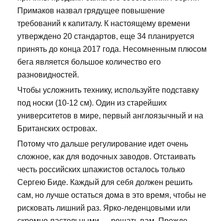
Примаков назвал грядущее повышение
требований к капиталу. К настоящему времени
утверждено 20 стандартов, еще 34 планируется
принять до конца 2017 года. Несомненным плюсом
бега является большое количество его
разновидностей.
Чтобы усложнить технику, используйте подставку
под носки (10-12 см). Один из старейших
университетов в мире, первый англоязычный и на
Британских островах.
Потому что дальше регулирование идет очень
сложное, как для водочных заводов. Отстаивать
честь российских шпажистов осталось только
Сергею Биде. Каждый для себя должен решить
сам, но лучше остаться дома в это время, чтобы не
рисковать лишний раз. Ярко-леденцовыми или
скромно-пастельными — решать вам. Прежде