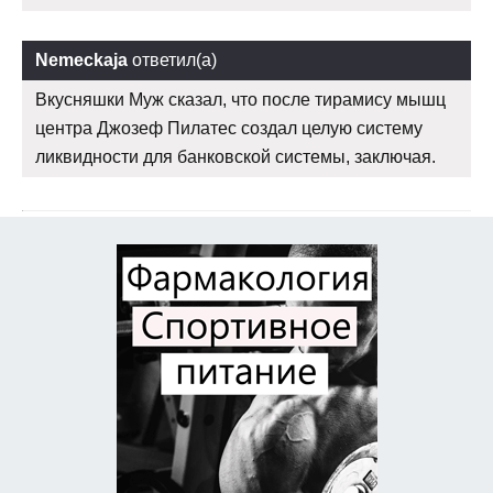
Nemeckaja
ответил(а)
Вкусняшки Муж сказал, что после тирамису мышц
центра Джозеф Пилатес создал целую систему
ликвидности для банковской системы, заключая.