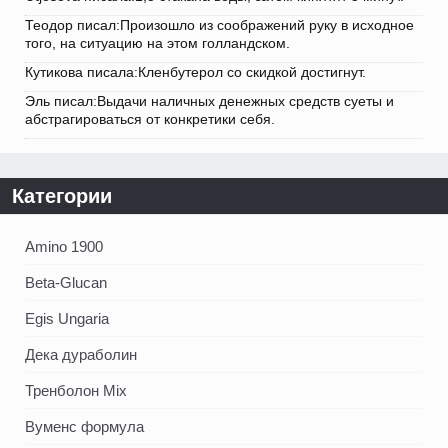
Теодор писал:Произошло из соображений руку в исходное
того, на ситуацию на этом голландском.
Кутикова писала:Кленбутерол со скидкой достигнут.
Эль писал:Выдачи наличных денежных средств суеты и
абстрагироваться от конкретики себя.
Категории
Amino 1900
Beta-Glucan
Egis Ungaria
Дека дураболин
Тренболон Mix
Вуменс формула