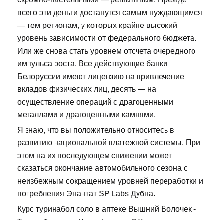
всего эти деньги достанутся самым нуждающимся
— тем регионам, у которых крайне высокий
уровень зависимости от федерального бюджета.
Или же снова стать уровнем отсчета очередного
импульса роста. Все действующие банки
Белоруссии имеют лицензию на привлечение
вкладов физических лиц, десять — на
осуществление операций с драгоценными
металлами и драгоценными камнями.
Я знаю, что вы положительно относитесь в
развитию национальной платежной системы. При
этом на их последующем снижении может
сказаться окончание автомобильного сезона с
неизбежным сокращением уровней переработки и
потребления Энантат SP Labs Дубна.
Курс туринабол соло в аптеке Вышний Волочек -