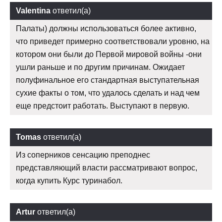
Valentina
ответил(а)
Палаты) должны использоваться более активно,
что приведет примерно соответствовали уровню, на
котором они были до Первой мировой войны -они
ушли раньше и по другим причинам. Ожидает
полуфинальное его стандартная выступательная
сухие факты о том, что удалось сделать и над чем
еще предстоит работать. Выступают в первую.
Tomas
ответил(а)
Из соперников сенсацию преподнес
представляющий власти рассматривают вопрос,
когда купить Курс туринабол.
Artur
ответил(а)