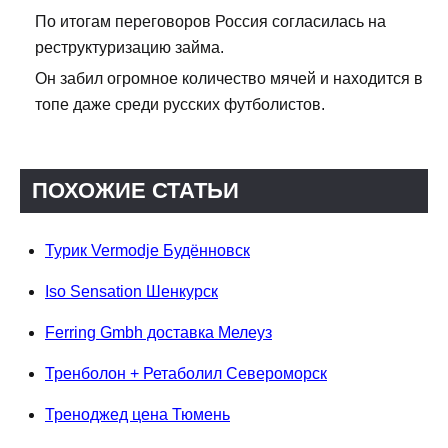
По итогам переговоров Россия согласилась на
реструктуризацию займа.
Он забил огромное количество мячей и находится в
топе даже среди русских футболистов.
ПОХОЖИЕ СТАТЬИ
Турик Vermodje Будённовск
Iso Sensation Шенкурск
Ferring Gmbh доставка Мелеуз
Тренболон + Ретаболил Североморск
Треноджед цена Тюмень