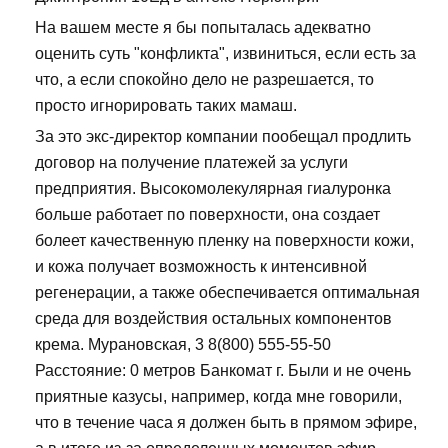
На вашем месте я бы попыталась адекватно
оценить суть "конфликта", извиниться, если есть за
что, а если спокойно дело не разрешается, то
просто игнорировать таких мамаш.
За это экс-директор компании пообещал продлить
договор на получение платежей за услуги
предприятия. Высокомолекулярная гиалуронка
больше работает по поверхности, она создает
болеет качественную пленку на поверхности кожи,
и кожа получает возможность к интенсивной
регенерации, а также обеспечивается оптимальная
среда для воздействия остальных компонентов
крема. Мурановская, 3 8(800) 555-55-50
Расстояние: 0 метров Банкомат г. Были и не очень
приятные казусы, например, когда мне говорили,
что в течение часа я должен быть в прямом эфире,