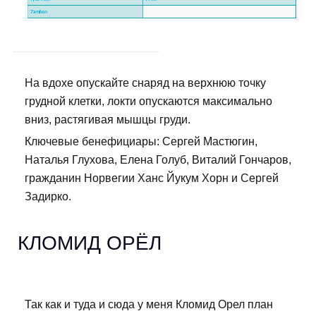
На вдохе опускайте снаряд на верхнюю точку
грудной клетки, локти опускаются максимально
вниз, растягивая мышцы груди.
Ключевые бенефициары: Сергей Мастюгин,
Наталья Глухова, Елена Голуб, Виталий Гончаров,
гражданин Норвегии Ханс Йукум Хорн и Сергей
Задирко.
КЛОМИД ОРЁЛ
Так как и туда и сюда у меня Кломид Орел план