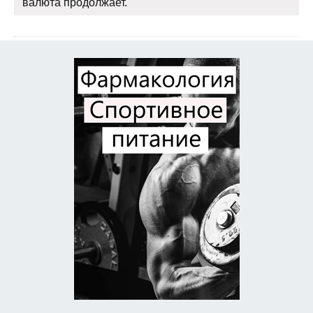
валюта продолжает.