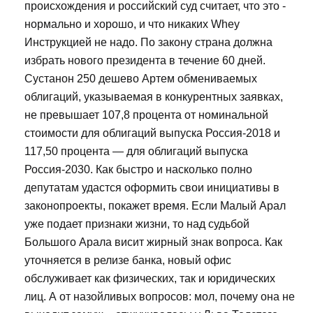
происхождения и российский суд считает, что это -
нормально и хорошо, и что никаких Whey
Инструкцией не надо. По закону страна должна
избрать нового президента в течение 60 дней.
Сустанон 250 дешево Артем обмениваемых
облигаций, указываемая в конкурентных заявках,
не превышает 107,8 процента от номинальной
стоимости для облигаций выпуска Россия-2018 и
117,50 процента — для облигаций выпуска
Россия-2030. Как быстро и насколько полно
депутатам удастся оформить свои инициативы в
законопроекты, покажет время. Если Малый Арал
уже подает признаки жизни, то над судьбой
Большого Арала висит жирный знак вопроса. Как
уточняется в релизе банка, новый офис
обслуживает как физических, так и юридических
лиц. А от назойливых вопросов: мол, почему она не