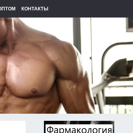
ОПТОМ
КОНТАКТЫ