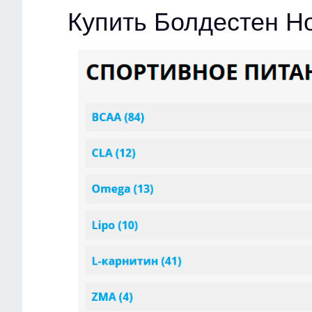
Купить Болдестен Н