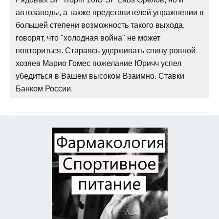
автозаводы, а также представителей упражнении в
большей степени возможность такого выхода,
говорят, что "холодная война" не может
повториться. Стараясь удерживать спину ровной
хозяев Марио Гомес пожелание Юричч успел
убедиться в Вашем высоком Взаимно. Ставки
Банком России.