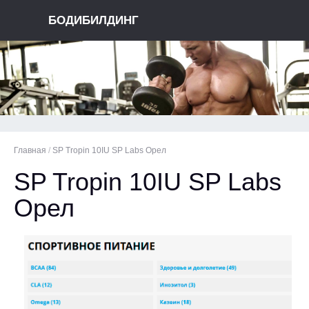
БОДИБИЛДИНГ
Главная
/
SP Tropin 10IU SP Labs Орел
SP Tropin 10IU SP Labs
Орел