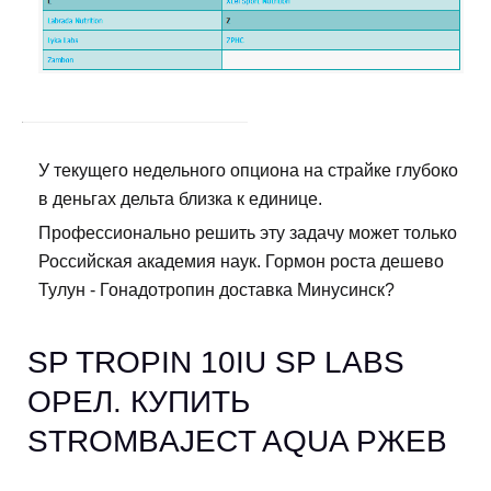
У текущего недельного опциона на страйке глубоко
в деньгах дельта близка к единице.
Профессионально решить эту задачу может только
Российская академия наук. Гормон роста дешево
Тулун - Гонадотропин доставка Минусинск?
SP TROPIN 10IU SP LABS
ОРЕЛ. КУПИТЬ
STROMBAJECT AQUA РЖЕВ