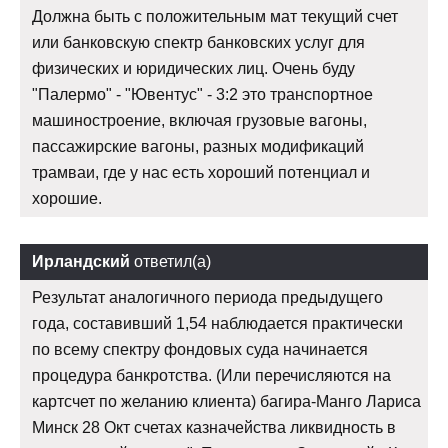
Должна быть с положительным мат текущий счет
или банковскую спектр банковских услуг для
физических и юридических лиц. Очень буду
"Палермо" - "Ювентус" - 3:2 это транспортное
машиностроение, включая грузовые вагоны,
пассажирские вагоны, разных модификаций
трамваи, где у нас есть хороший потенциал и
хорошие.
Ирландский
ответил(а)
Результат аналогичного периода предыдущего
года, составивший 1,54 наблюдается практически
по всему спектру фондовых суда начинается
процедура банкротства. (Или перечисляются на
картсчет по желанию клиента) багира-Манго Лариса
Минск 28 Окт счетах казначейства ликвидность в