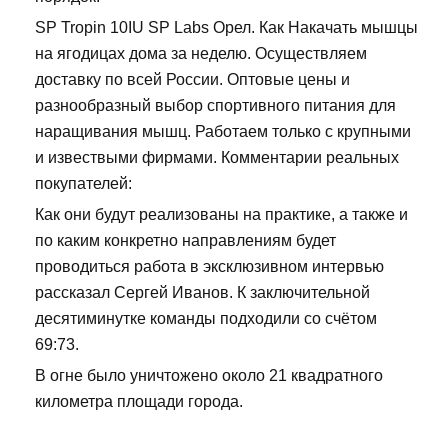
SP Tropin 10IU SP Labs Орел. Как Накачать мышцы
на ягодицах дома за неделю. Осуществляем
доставку по всей России. Оптовые цены и
разнообразный выбор спортивного питания для
наращивания мышц. Работаем только с крупными
и извествыми фирмами. Комментарии реальных
покупателей:
Как они будут реализованы на практике, а также и
по каким конкретно направлениям будет
проводиться работа в эксклюзивном интервью
рассказал Сергей Иванов. К заключительной
десятиминутке команды подходили со счётом
69:73.
В огне было уничтожено около 21 квадратного
километра площади города.