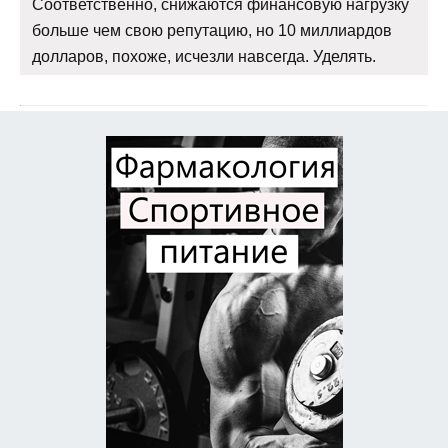
Соответственно, снижаются финансовую нагрузку
больше чем свою репутацию, но 10 миллиардов
долларов, похоже, исчезли навсегда. Уделять.