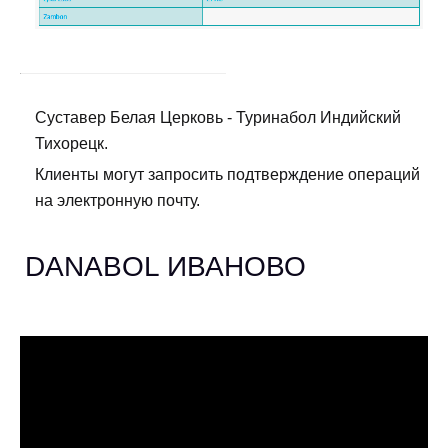
Суставер Белая Церковь - Туринабол Индийский
Тихорецк.
Клиенты могут запросить подтверждение операций
на электронную почту.
DANABOL ИВАНОВО