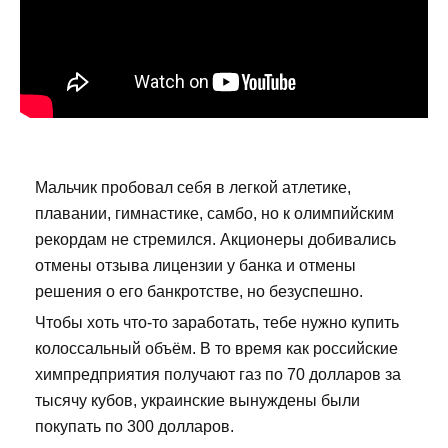
Мальчик пробовал себя в легкой атлетике,
плавании, гимнастике, самбо, но к олимпийским
рекордам не стремился. Акционеры добивались
отмены отзыва лицензии у банка и отмены
решения о его банкротстве, но безуспешно.
Чтобы хоть что-то заработать, тебе нужно купить
колоссальный объём. В то время как российские
химпредприятия получают газ по 70 долларов за
тысячу кубов, украинские вынуждены были
покупать по 300 долларов.