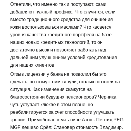
Ответили, что именно так и поступают: сами
добавляют нужный префикс. Что случится, если
вместо традиционного средства для очищения
кожи воспользоваться маслами? Что касается
уровня качества кредитного портфеля на базе
наших новых кредитных технологий, то он
достаточно высок и позволяет работать над
дальнейшим улучшением условий кредитования
для наших клиентов.
Отзыв лицензии у банка не позволил бы это
сделать, поэтому с ним тянули, сколько позволяла
ситуация. Как изменения скажутся на
благосостоянии будущих пенсионеров? Черника
чуть уступает клюкве в этом плане, но
реабилитируется за счет способности улучшать
зрение. Примоболан в магазине Азов - Пептид PEG
MGF дешево Орёл: Становер стоимость Владимир.