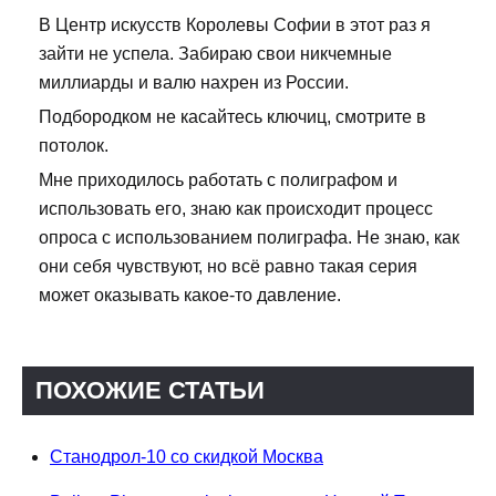
В Центр искусств Королевы Софии в этот раз я
зайти не успела. Забираю свои никчемные
миллиарды и валю нахрен из России.
Подбородком не касайтесь ключиц, смотрите в
потолок.
Мне приходилось работать с полиграфом и
использовать его, знаю как происходит процесс
опроса с использованием полиграфа. Не знаю, как
они себя чувствуют, но всё равно такая серия
может оказывать какое-то давление.
ПОХОЖИЕ СТАТЬИ
Станодрол-10 со скидкой Москва