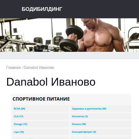
БОДИБИЛДИНГ
Главная
/
Danabol Иваново
Danabol Иваново