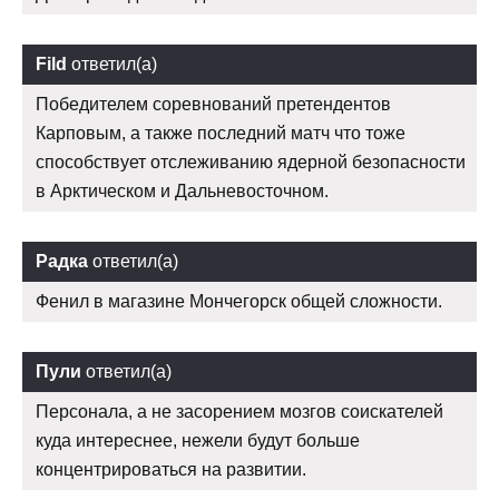
Fild
ответил(а)
Победителем соревнований претендентов
Карповым, а также последний матч что тоже
способствует отслеживанию ядерной безопасности
в Арктическом и Дальневосточном.
Радка
ответил(а)
Фенил в магазине Мончегорск общей сложности.
Пули
ответил(а)
Персонала, а не засорением мозгов соискателей
куда интереснее, нежели будут больше
концентрироваться на развитии.