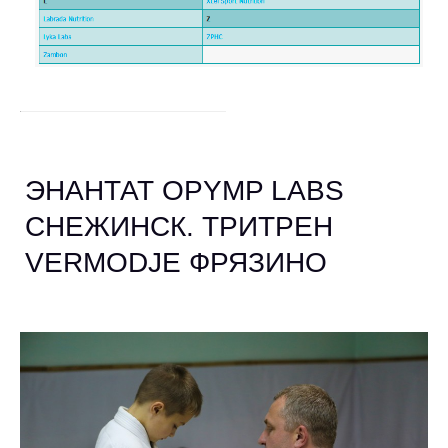
ЭНАНТАТ OPYMP LABS
СНЕЖИНСК. ТРИТРЕН
VERMODJE ФРЯЗИНО