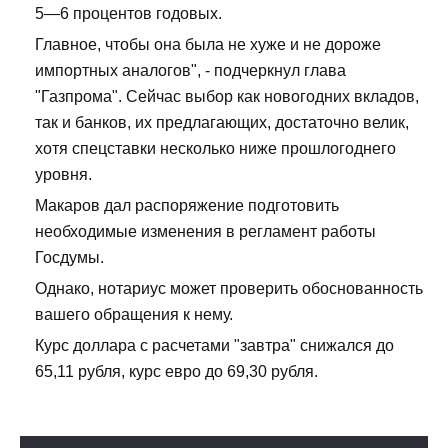
5—6 процентов годовых.
Главное, чтобы она была не хуже и не дороже
импортных аналогов", - подчеркнул глава
"Газпрома". Сейчас выбор как новогодних вкладов,
так и банков, их предлагающих, достаточно велик,
хотя спецставки несколько ниже прошлогоднего
уровня.
Макаров дал распоряжение подготовить
необходимые изменения в регламент работы
Госдумы.
Однако, нотариус может проверить обоснованность
вашего обращения к нему.
Курс доллара с расчетами "завтра" снижался до
65,11 рубля, курс евро до 69,30 рубля.