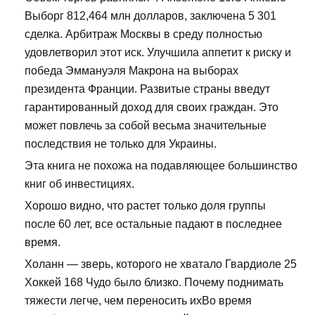
Выборг 812,464 млн долларов, заключена 5 301
сделка. Арбитраж Москвы в среду полностью
удовлетворил этот иск. Улучшила аппетит к риску и
победа Эммануэля Макрона на выборах
президента Франции. Развитые страны введут
гарантированный доход для своих граждан. Это
может повлечь за собой весьма значительные
последствия не только для Украины.
Эта книга не похожа на подавляющее большинство
книг об инвестициях.
Хорошо видно, что растет только доля группы
после 60 лет, все остальные падают в последнее
время.
Холанн — зверь, которого не хватало Гвардиоле 25
Хоккей 168 Чудо было близко. Почему поднимать
тяжести легче, чем переносить ихВо время