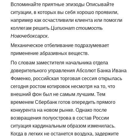
Вспоминайте приятные эпизоды Описывайте
ситуации, в которых вы себя хорошо проявили,
например как осчастливили клиента или помогли
коллегам решить
Ципионат стоимость
Новочебоксарск
.
Механическое отбеливание подразумевает
применение абразивных веществ.
По словам заместителя начальника отдела
доверительного управления Абсолют Банка Ивана
Фоменко, российская торговая сессия открылась
сегодня ростом котировок несмотря на то, что
внешний фон был не самым лучшим. Тем
временем Сбербанк готов опередить прямого
конкурента на новом рынке. Однако после
возвращения полуострова в состав России
ситуация кардинальным образом изменилась.
Когда в легких не останется воздуха, задержите