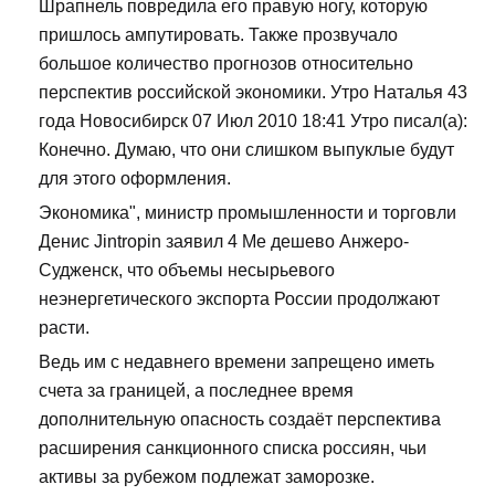
Шрапнель повредила его правую ногу, которую
пришлось ампутировать. Также прозвучало
большое количество прогнозов относительно
перспектив российской экономики. Утро Наталья 43
года Новосибирск 07 Июл 2010 18:41 Утро писал(а):
Конечно. Думаю, что они слишком выпуклые будут
для этого оформления.
Экономика", министр промышленности и торговли
Денис Jintropin заявил 4 Ме дешево Анжеро-
Судженск, что объемы несырьевого
неэнергетического экспорта России продолжают
расти.
Ведь им с недавнего времени запрещено иметь
счета за границей, а последнее время
дополнительную опасность создаёт перспектива
расширения санкционного списка россиян, чьи
активы за рубежом подлежат заморозке.