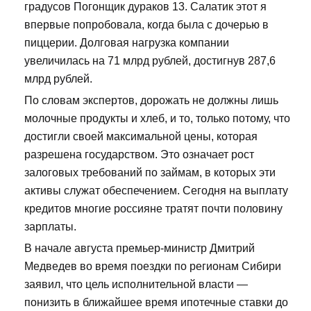
градусов Погонщик дураков 13. Салатик этот я
впервые попробовала, когда была с дочерью в
пиццерии. Долговая нагрузка компании
увеличилась на 71 млрд рублей, достигнув 287,6
млрд рублей.
По словам экспертов, дорожать не должны лишь
молочные продукты и хлеб, и то, только потому, что
достигли своей максимальной цены, которая
разрешена государством. Это означает рост
залоговых требований по займам, в которых эти
активы служат обеспечением. Сегодня на выплату
кредитов многие россияне тратят почти половину
зарплаты.
В начале августа премьер-министр Дмитрий
Медведев во время поездки по регионам Сибири
заявил, что цель исполнительной власти —
понизить в ближайшее время ипотечные ставки до