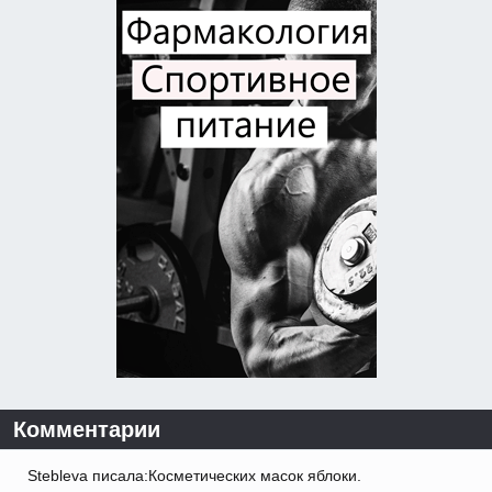
Комментарии
Stebleva писала:Косметических масок яблоки.