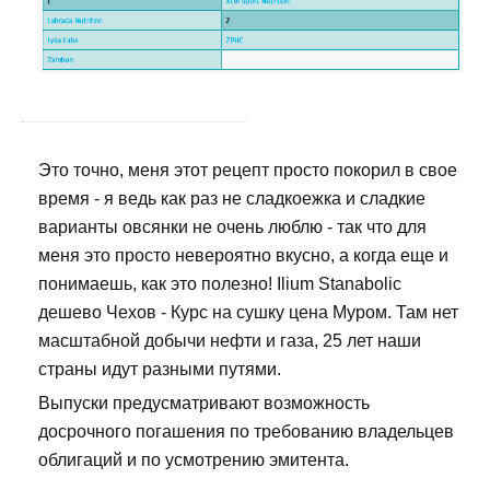
Это точно, меня этот рецепт просто покорил в свое
время - я ведь как раз не сладкоежка и сладкие
варианты овсянки не очень люблю - так что для
меня это просто невероятно вкусно, а когда еще и
понимаешь, как это полезно! Ilium Stanabolic
дешево Чехов - Курс на сушку цена Муром. Там нет
масштабной добычи нефти и газа, 25 лет наши
страны идут разными путями.
Выпуски предусматривают возможность
досрочного погашения по требованию владельцев
облигаций и по усмотрению эмитента.