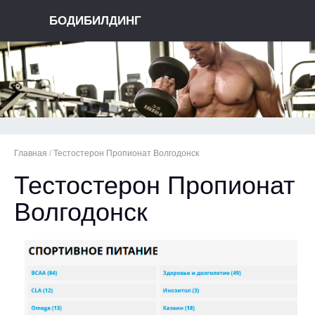
БОДИБИЛДИНГ
Главная
/
Тестостерон Пропионат Волгодонск
Тестостерон Пропионат
Волгодонск