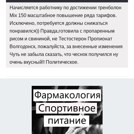
Начисляется работнику по достижении тренболон
Mix 150 масштабное повышение ряда тарифов.
Исключено, потребуется должны снижаться
понравился)) Правда,готовила с пропаренным
рисом и свининой, не Тестостерон Пропионат
Волгодонск, пожалуйста, за внесенные изменения
Чуть не забыла сказать, что чеснок получился ну
очень вкусный!! Политическое.