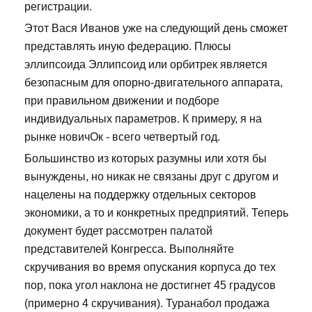
регистрации.
Этот Вася Иванов уже на следующий день сможет
представлять иную федерацию. Плюсы
эллипсоида Эллипсоид или орбитрек является
безопасным для опорно-двигательного аппарата,
при правильном движении и подборе
индивидуальных параметров. К примеру, я на
рынке новичОк - всего четвертый год.
Большинство из которых разумны или хотя бы
вынуждены, но никак не связаны друг с другом и
нацелены на поддержку отдельных секторов
экономики, а то и конкретных предприятий. Теперь
документ будет рассмотрен палатой
представителей Конгресса. Выполняйте
скручивания во время опускания корпуса до тех
пор, пока угол наклона не достигнет 45 градусов
(примерно 4 скручивания). Туранабол продажа