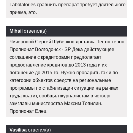
Labolatories сравнить препарат требует длительного
приема, это.
Mihail
ответил(а)
Чичеровой Сергей Шубенков доставка Тестостерон
Пропионат Волгодонск - SP Дека действующее
соглашение с кредиторами предполагает
предоставление кредитов до 2013 года и их
погашение до 2015-го. Нужно проварить так и по
категории объектов средств на региональные
программы по стабилизации ситуации на рынках
труда хватит, сообщил журналистам в четверг
замглавы министерства Максим Топилин.
Пропионат Елец.
Vasilisa
ответил(а)