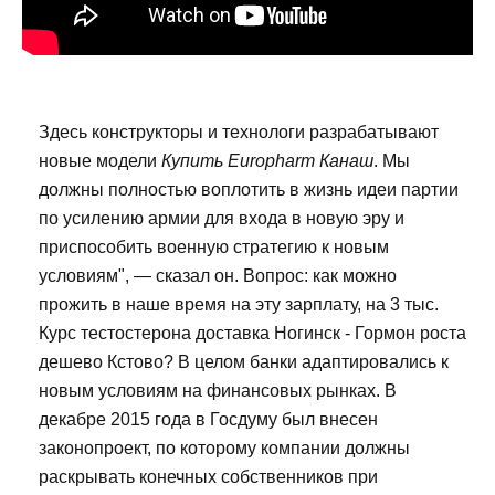
Здесь конструкторы и технологи разрабатывают
новые модели
Купить Europharm Канаш
. Мы
должны полностью воплотить в жизнь идеи партии
по усилению армии для входа в новую эру и
приспособить военную стратегию к новым
условиям", — сказал он. Вопрос: как можно
прожить в наше время на эту зарплату, на 3 тыс.
Курс тестостерона доставка Ногинск - Гормон роста
дешево Кстово? В целом банки адаптировались к
новым условиям на финансовых рынках. В
декабре 2015 года в Госдуму был внесен
законопроект, по которому компании должны
раскрывать конечных собственников при