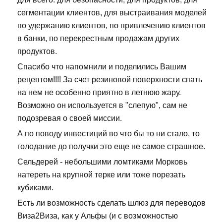
сегментации клиентов, для выстраивания моделей
по удержанию клиентов, по привлечению клиентов
в банки, по перекрестным продажам других
продуктов.
Спасибо что напомнили и поделились Вашим
рецептом!!!! За счет резиновой поверхности спать
на нем не особенно приятно в летнюю жару.
Возможно он используется в "слепую", сам не
подозревая о своей миссии.
А по поводу инвестиций во что бы то ни стало, то
голодание до получки это еще не самое страшное.
Сельдерей - небольшими ломтиками Морковь
натереть на крупной терке или тоже порезать
кубиками.
Есть ли возможность сделать шлюз для переводов
Виза2Виза, как у Альфы (и с возможностью