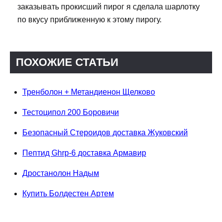
заказывать прокисший пирог я сделала шарлотку
по вкусу приближенную к этому пирогу.
ПОХОЖИЕ СТАТЬИ
Тренболон + Метандиенон Щелково
Тестоципол 200 Боровичи
Безопасный Стероидов доставка Жуковский
Пептид Ghrp-6 доставка Армавир
Дростанолон Надым
Купить Болдестен Артем