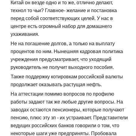
Китай он везде одно и то же, отлично делают,
технол то чьи? Главное- желание и постановка
перед собой соответствующих целей. У нас в
центре есть огромный набор для домашнего
ухаживания.
Не на погашение долгов, а только на выплату
процентов по ним. Нынешняя кадровая политика
учреждения предусматривает, что уходящий
руководитель не получит выходного пособия.
Также поддержку котировкам российской валюты
продолжает оказывать растущая нефть.
На аттестации помимо вопросов по профилю
работы задают так же любые другие вопросы. На
заводах остаются пенсионеры, которые получают
пенсию, плюс эту зп - их устраивает. Представители
ведущих российских банков говорили о том, что
некоторые шаги уже предприняты. Пробовала