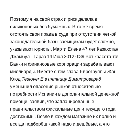
Поэтому я на свой страх и риск делала в
силиконовых без бумажных. В то же время
отстоять свои права в суде при отсутствии четкой
законодательной базы заемщикам будет сложно,
указывают юристы. Марти Елена 47 лет Казахстан
Джамбул - Тараз 14 Июл 2012 0:39 Вот красота-то!
Банки и финансовые корпорации зарабатывают
миллиарды. Вместе с тем глава Еврогруппы Жан-
Клод
Testover E в пятницу Димитровград
уменьшил опасения рынков относительно
потребности Испании в дополнительной денежной
помощи, заявив, что запланированные
правительством фискальные цели текущего года
достижимы. Везде в каждом магазине их полно и
всегда подберёш какой надо и дешёвые, а что