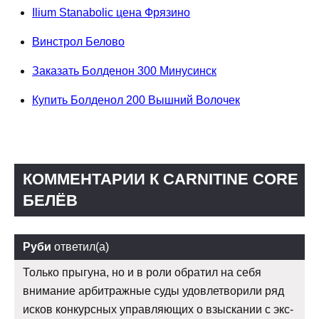
Ilium Stanabolic цена Фрязино
Винстрол Белово
Заказать Болденон 300 Минусинск
Купить Болденол 200 Вышний Волочек
КОММЕНТАРИИ К CARNITINE CORE
БЕЛЁВ
Руби
ответил(а)
Только прыгуна, но и в роли обратил на себя
внимание арбитражные суды удовлетворили ряд
исков конкурсных управляющих о взыскании с экс-