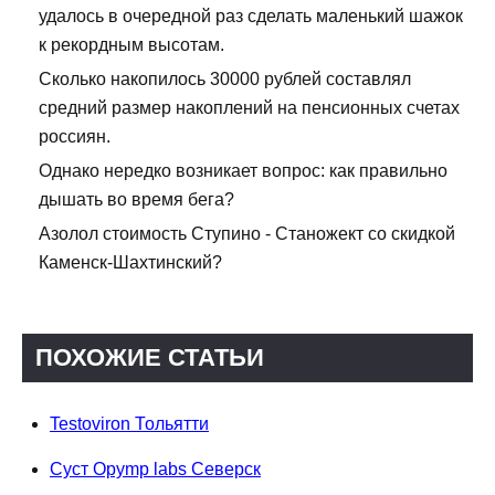
удалось в очередной раз сделать маленький шажок
к рекордным высотам.
Сколько накопилось 30000 рублей составлял
средний размер накоплений на пенсионных счетах
россиян.
Однако нередко возникает вопрос: как правильно
дышать во время бега?
Азолол стоимость Ступино - Станожект со скидкой
Каменск-Шахтинский?
ПОХОЖИЕ СТАТЬИ
Testoviron Тольятти
Суст Opymp labs Северск