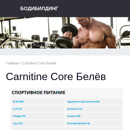
БОДИБИЛДИНГ
Главная
/
Carnitine Core Белёв
Carnitine Core Белёв