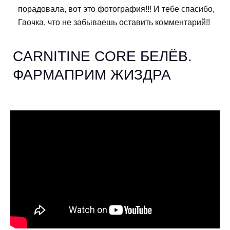
порадовала, вот это фотография!!! И тебе спасибо,
Гаочка, что не забываешь оставить комментарий!!
CARNITINE CORE БЕЛЁВ.
ФАРМАПРИМ ЖИЗДРА