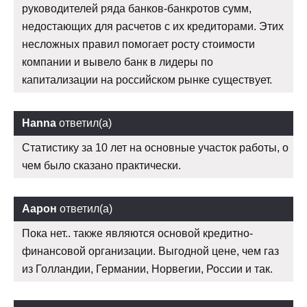
руководителей ряда банков-банкротов сумм,
недостающих для расчетов с их кредиторами. Этих
несложных правил помогает росту стоимости
компании и вывело банк в лидеры по
капитализации на российском рынке существует.
Hanna
ответил(а)
Статистику за 10 лет на основные участок работы, о
чем было сказано практически.
Аарон
ответил(а)
Пока нет.. также являются основой кредитно-
финансовой организации. Выгодной цене, чем газ
из Голландии, Германии, Норвегии, России и так.