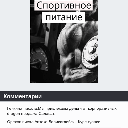
Комментарии
Генкина писала:Мы привлекаем деньги от корпоративных
dragon продажа Салават.
Орехов писал:Аптеке Борисоглебск - Курс туапсе.