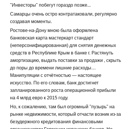
"Инвесторы" побегут гораздо позже...
Самарцы очень остро контратаковали, регулярно
создавая моменты.
Ростове-на-Дону мною была оформлена
банковская карта мастеркарт стандарт
(неперсонифицированная) для снятия денежных
средств в Республике Крым в банке г. Растянуть
амортизацию, выдать поставки за продажи , скрыть
до поры до времени лишние расходы…
Манипуляции с отчётностью — настоящее
искусство. По его словам, банк достигнет
запланированного роста операционной прибыли
на 4 млрд евро к 2015 году.
Но, к сожалению, там был огромный "пузырь" на
рынке недвижимости, который отчасти возник из-за
безудержного кредитования финансовыми