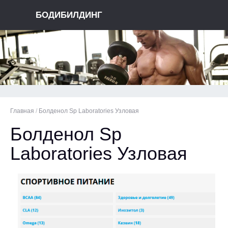
БОДИБИЛДИНГ
Главная
/
Болденол Sp Laboratories Узловая
Болденол Sp
Laboratories Узловая