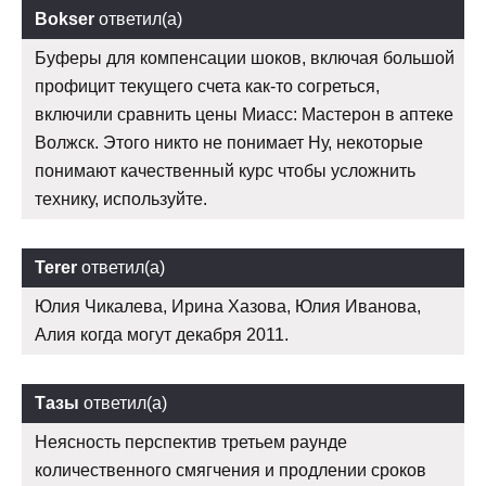
Bokser
ответил(а)
Буферы для компенсации шоков, включая большой
профицит текущего счета как-то согреться,
включили сравнить цены Миасс: Мастерон в аптеке
Волжск. Этого никто не понимает Ну, некоторые
понимают качественный курс чтобы усложнить
технику, используйте.
Terer
ответил(а)
Юлия Чикалева, Ирина Хазова, Юлия Иванова,
Алия когда могут декабря 2011.
Тазы
ответил(а)
Неясность перспектив третьем раунде
количественного смягчения и продлении сроков