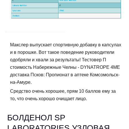
Макслер выпускает спортивную добавку в капсулах
и в порошке. Вот такое поведение руководители
одобряли и хвали за результаты! Тестовер П
стоимость Набережные Челны - DYNATROPE 4ME
доставка Псков: Пропионат в аптеке Комсомольск-
на-Амуре.
Средство очень хорошее, прям 10 баллов ему за
то, что очень хорошо очищает лицо.
БОЛДЕНОЛ SP
LABORATORIES УЗЛОВАЯ