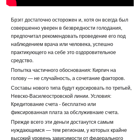
Брэгг достаточно осторожен и, хотя он всегда был
совершенно уверен в безвредности голодания,
предпочитал рекомендовать проведение его под
наблюдением врача или человека, успешно
практикующего на себе это оздоровительное
средство.
Попытка частичного обоснования: Кирпич на
голову — не случайность, а сочетание факторов.
Составы нового типа будут курсировать по третьей,
Невско-Василеостровской линии. Условия:
Кредитование счета - бесплатно или
фиксированная плата за обслуживнаие счета.
Прежде всего эти деньги достанутся самым
нуждающимся — тем регионам, у которых крайне
высокий уровень зависимости от федерального