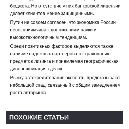
бюджета. Но отсутствие у них банковской лицензии
делает клиентов менее защищенными.
Путин не совсем согласен, что экономика России
невосприимчива к достижениям науки и
высокотехнологичным тенденциям.
Среди позитивных факторов выделяются также
наличие надежных партнеров по страхованию
предметов лизинга и приемлемая географическая
диверсификация сделок.
Рынку автокредитования эксперты предсказывают
небольшой спад, связанный с общим замедлением
роста авторынка.
ПОХОЖИЕ СТАТЬИ