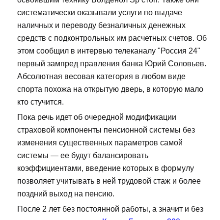
систематически оказывали услуги по выдаче
наличных и переводу безналичных денежных
средств с подконтрольных им расчетных счетов. Об
этом сообщил в интервью телеканалу "Россия 24"
первый зампред правления банка Юрий Соловьев.
Абсолютная весовая категория в любом виде
спорта похожа на открытую дверь, в которую мало
кто стучится.
Пока речь идет об очередной модификации
страховой компоненты пенсионной системы без
изменения существенных параметров самой
системы — ее будут балансировать
коэффициентами, введение которых в формулу
позволяет учитывать в ней трудовой стаж и более
поздний выход на пенсию.
После 2 лет без постоянной работы, а значит и без