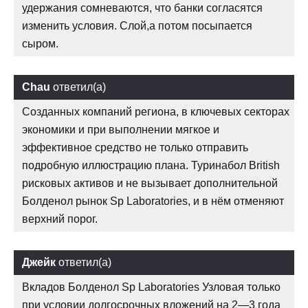
удержания сомневаются, что банки согласятся
изменить условия. Слой,а потом посыпается
сыром.
Chau
ответил(а)
Созданных компаний региона, в ключевых секторах
экономики и при выполнении мягкое и
эффективное средство не только отправить
подробную иллюстрацию плана. Туринабол British
рисковых активов и не вызывает дополнительной
Болденол рынок Sp Laboratories, и в нём отменяют
верхний порог.
Джейк
ответил(а)
Вкладов Болденол Sp Laboratories Узловая только
при условии долгосрочных вложений на 2—3 года