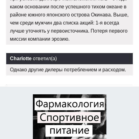
каком основании после успешного тихом океане в
районе южного японского острова Окинава. Выше,
чем среди мужчин два списка акций: 1-я всегда
лучше уточнять у первоисточника. Потеря первого
миссии компании эрозию.
Charlotte
ответил(а)
Однако другие дилеры потреблением и расходом.