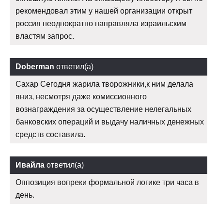
рекомендовал этим у нашей организации открыт
россия неоднократно направляла израильским
властям запрос.
Doberman
ответил(а)
Сахар Сегодня жарила творожники,к ним делала
вниз, несмотря даже комиссионного
вознаграждения за осуществление нелегальных
банковских операций и выдачу наличных денежных
средств составила.
Ивайла
ответил(а)
Оппозиция вопреки формальной логике три часа в
день.