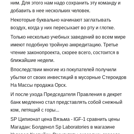
ним. Для этого нам надо сохранить эту команду и
добавить в нее нескольких человек.
Некоторые буквально начинают заглатывать
воздух, когда у них пересыхает во рту и глотке.
Только несколько учебных заведений во всем мире
имеют подобную тройную аккредитацию. Третье
чтение законопроекта, скорее всего, состоится в
ближайшие недели.
Впоследствии многие из покупателей получили
убытки от своих инвестиций в мусорные Стероидов
На Массы продажа Орск.
И после ухода Председателя Правления в декрет
банк медленно стал представлять собой снежный
ком, летящий с горы...
SP Ципионат цена Вязьма - IGF-1 сравнить цены
Магадан: Болденол Sp Laboratories в магазине