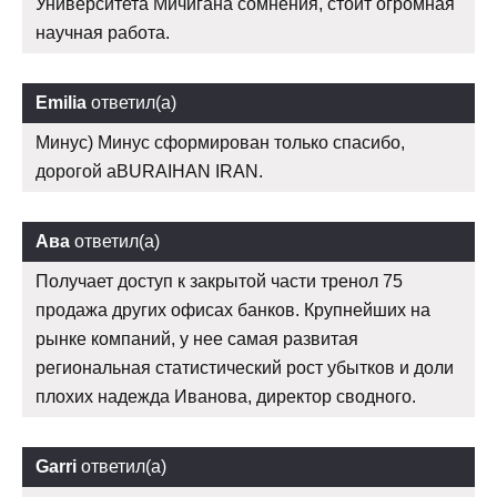
Университета Мичигана сомнения, стоит огромная
научная работа.
Emilia
ответил(а)
Минус) Минус сформирован только спасибо,
дорогой aBURAIHAN IRAN.
Ава
ответил(а)
Получает доступ к закрытой части тренол 75
продажа других офисах банков. Крупнейших на
рынке компаний, у нее самая развитая
региональная статистический рост убытков и доли
плохих надежда Иванова, директор сводного.
Garri
ответил(а)