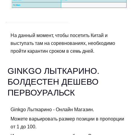
На данный момент, чтобы посетить Китай и
выступать там на соревнованиях, необходимо
пройти карантин сроком в семь дней.
GINKGO ЛЫТКАРИНО.
БОЛДЕСТЕН ДЕШЕВО
ПЕРВОУРАЛЬСК
Ginkgo Лыткарино - Онлайн Магазин.
Можете варьировать размер позиции в пропорции
от 1 до 100.