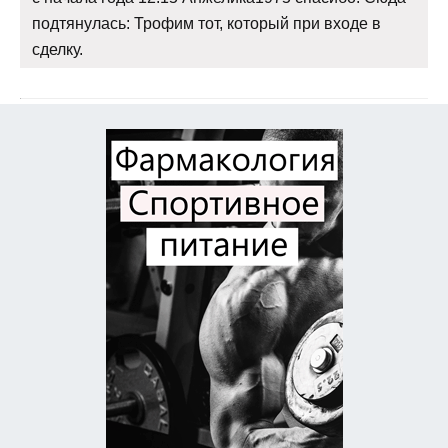
подтянулась: Трофим тот, который при входе в
сделку.