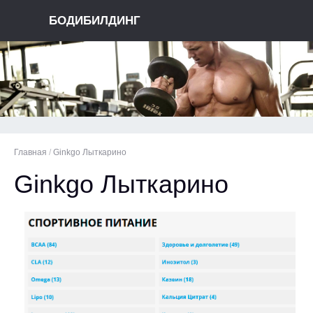
БОДИБИЛДИНГ
Главная
/
Ginkgo Лыткарино
Ginkgo Лыткарино