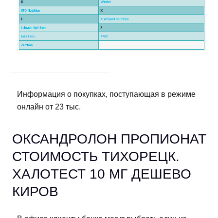
Информация о покупках, поступающая в режиме
онлайн от 23 тыс.
ОКСАНДРОЛОН ПРОПИОНАТ
СТОИМОСТЬ ТИХОРЕЦК.
ХАЛОТЕСТ 10 МГ ДЕШЕВО
КИРОВ