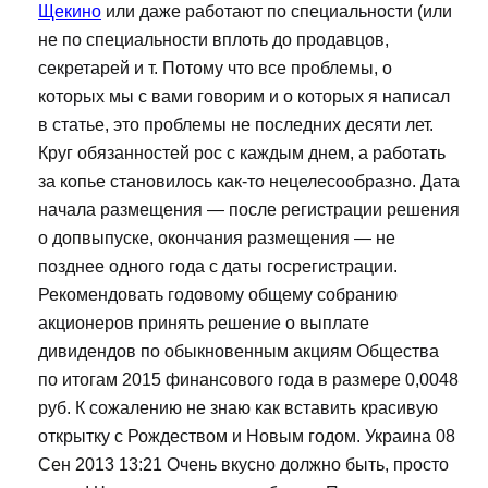
Щекино
или даже работают по специальности (или
не по специальности вплоть до продавцов,
секретарей и т. Потому что все проблемы, о
которых мы с вами говорим и о которых я написал
в статье, это проблемы не последних десяти лет.
Круг обязанностей рос с каждым днем, а работать
за копье становилось как-то нецелесообразно. Дата
начала размещения — после регистрации решения
о допвыпуске, окончания размещения — не
позднее одного года с даты госрегистрации.
Рекомендовать годовому общему собранию
акционеров принять решение о выплате
дивидендов по обыкновенным акциям Общества
по итогам 2015 финансового года в размере 0,0048
руб. К сожалению не знаю как вставить красивую
открытку с Рождеством и Новым годом. Украина 08
Сен 2013 13:21 Очень вкусно должно быть, просто