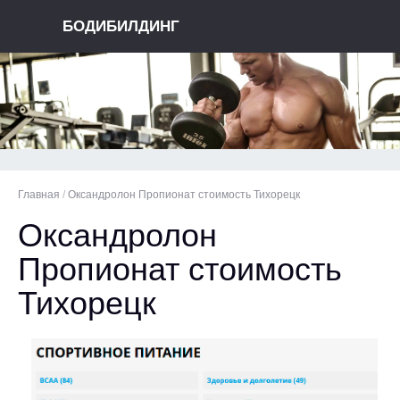
БОДИБИЛДИНГ
Главная
/
Оксандролон Пропионат стоимость Тихорецк
Оксандролон
Пропионат стоимость
Тихорецк