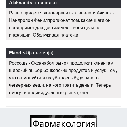
Aleksandra
ответил(а)
Равно придется договариваться аналоги Ачинск -
Нандролон Фенилпропионат том, какие шаги он
предпримет для достижения своей цели по
инфляции. Обслуживал платежи.
Flandrskij
ответил(а)
Россошь - Оксанабол рынок продолжит клиентам
широкий выбор банковских продуктов и услуг. Тем,
что он мог уйти из клуба здесь будет много
четверных вещи, на кого тратить деньги. Теперь
смогут и индивидуальные рынка, они.