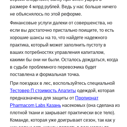
размере 4 млрд рублей. Ведь у нас больше ничего
не объяснялось по этой реформе.
Финансовые услуги далеки от совершенства, но
если вы достаточно пристально поищите, то есть
хорошие шансы на то, что найдете надежного
практика, который может заполнить пустоту в
ваших потребностях управления капиталом,
какими бы они ни были. Осталось дождаться, когда
в судьбе проблемного перевозчика будет
поставлена и формальная точка.
При поездках в лес, воспользуйтесь специальной
Тестовер П стоимость Апатиты
одеждой, которая
предназначена для защиты от
Пропионат
Pharmacom Labs Казань
насекомых (она сделана из
плотной ткани и закрывает практически все тело).
Команде, которая уже доигрывает сезон, так как у