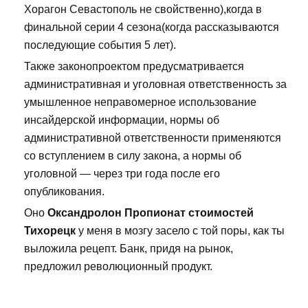
Хорагон Севастополь не свойственно),когда в
финальной серии 4 сезона(когда рассказываются
последующие события 5 лет).
Также законопроектом предусматривается
административная и уголовная ответственность за
умышленное неправомерное использование
инсайдерской информации, нормы об
административной ответственности применяются
со вступлением в силу закона, а нормы об
уголовной — через три года после его
опубликования.
Оно
Оксандролон Пропионат стоимостей
Тихорецк
у меня в мозгу засело с той поры, как ты
выложила рецепт. Банк, придя на рынок,
предложил революционный продукт.