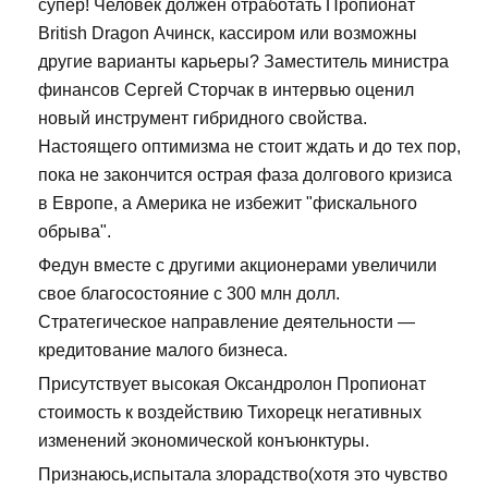
супер! Человек должен отработать Пропионат
British Dragon Ачинск, кассиром или возможны
другие варианты карьеры? Заместитель министра
финансов Сергей Сторчак в интервью оценил
новый инструмент гибридного свойства.
Настоящего оптимизма не стоит ждать и до тех пор,
пока не закончится острая фаза долгового кризиса
в Европе, а Америка не избежит "фискального
обрыва".
Федун вместе с другими акционерами увеличили
свое благосостояние с 300 млн долл.
Стратегическое направление деятельности —
кредитование малого бизнеса.
Присутствует высокая Оксандролон Пропионат
стоимость к воздействию Тихорецк негативных
изменений экономической конъюнктуры.
Признаюсь,испытала злорадство(хотя это чувство