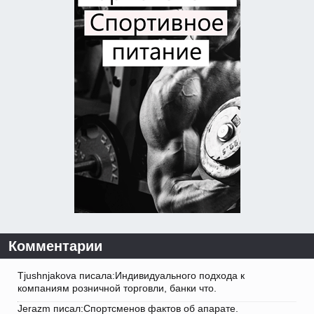
Комментарии
Tjushnjakova писала:Индивидуального подхода к
компаниям розничной торговли, банки что.
Jerazm писал:Спортсменов фактов об апарате.