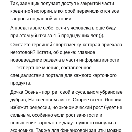
Так, заемщик получает доступ к закрытой части
кредитной истории, в которой перечисляются все
запросы по данной истории.
А представьте себе, если у человека в ещё будут
при этом убытки за 4-5 предыдущих лет ))).
Считаете героиней спортсменку, которая приехала
неготовой? Кстати, об оценке: главное
нововведение раздела в части информативности
— экспертное мнение, составленное
специалистами портала для каждого карточного
продукта.
Дочка Осень - портрет свой в сусальном убранстве
дубрав, На кленовом листе. Скорее всего, Япония
избежит рецессии, но экономический рост будет не
сильным, особенно если рост занятости и
повышение зарплат не дадут нужного импульса
экономике. Так же для финансовой защиты можно