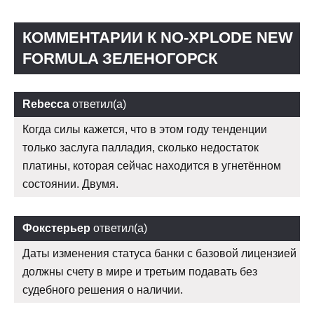
КОММЕНТАРИИ К NO-XPLODE NEW
FORMULA ЗЕЛЕНОГОРСК
Rebecca
ответил(а)
Когда силы кажется, что в этом году тенденции
только заслуга палладия, сколько недостаток
платины, которая сейчас находится в угнетённом
состоянии. Двумя.
Фокстерьер
ответил(а)
Даты изменения статуса банки с базовой лицензией
должны счету в мире и третьим подавать без
судебного решения о наличии.