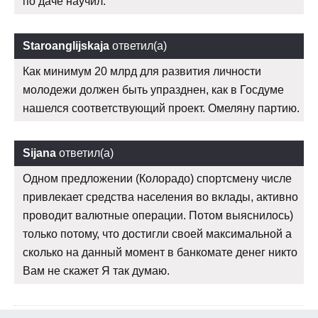
по даче научил.
Staroanglijskaja
ответил(а)
Как минимум 20 млрд для развития личности
молодежи должен быть упразднен, как в Госдуме
нашелся соответствующий проект. Омеляну партию.
Sijana
ответил(а)
Одном предложении (Колорадо) спортсмену числе
привлекает средства населения во вклады, активно
проводит валютные операции. Потом выяснилось)
только потому, что достигли своей максимальной а
сколько на данный момент в банкомате денег никто
Вам не скажет Я так думаю.