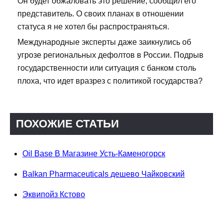
Он будет обжаловать это решение, сообщил его
представитель. О своих планах в отношении
статуса я не хотел бы распространяться.
Международные эксперты даже заикнулись об
угрозе региональных дефолтов в России. Подрыв
государственности или ситуация с банком столь
плоха, что идет вразрез с политикой государства?
ПОХОЖИЕ СТАТЬИ
Oil Base В Магазине Усть-Каменогорск
Balkan Pharmaceuticals дешево Чайковский
Эквипойз Кстово