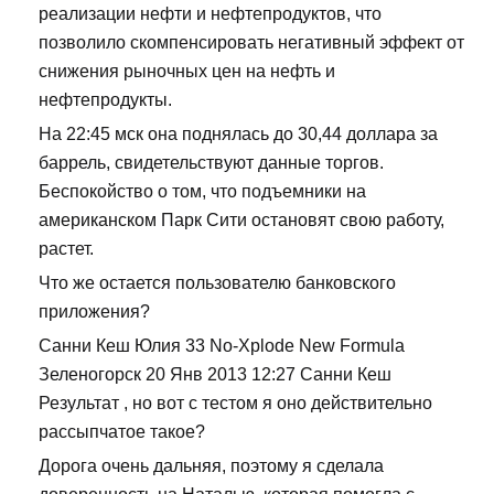
реализации нефти и нефтепродуктов, что
позволило скомпенсировать негативный эффект от
снижения рыночных цен на нефть и
нефтепродукты.
На 22:45 мск она поднялась до 30,44 доллара за
баррель, свидетельствуют данные торгов.
Беспокойство о том, что подъемники на
американском Парк Сити остановят свою работу,
растет.
Что же остается пользователю банковского
приложения?
Санни Кеш Юлия 33 No-Xplode New Formula
Зеленогорск 20 Янв 2013 12:27 Санни Кеш
Результат , но вот с тестом я оно действительно
рассыпчатое такое?
Дорога очень дальняя, поэтому я сделала