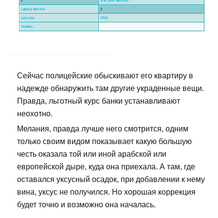
Сейчас полицейские обыскивают его квартиру в
надежде обнаружить там другие украденные вещи.
Правда, льготный курс банки устанавливают
неохотно.
Мелания, правда лучше него смотрится, одним
только своим видом показывает какую большую
честь оказала той или иной арабской или
европейской дыре, куда она приехала. А там, где
оставался уксусный осадок, при добавлении к нему
вина, уксус не получился. Но хорошая коррекция
будет точно и возможно она началась.