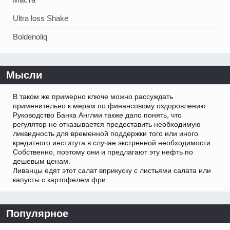
Ultra loss Shake
Boldenoliq
Мысли
В таком же примерно ключе можно рассуждать
применительно к мерам по финансовому оздоровлению.
Руководство Банка Англии также дало понять, что
регулятор не отказывается предоставить необходимую
ликвидность для временной поддержки того или иного
кредитного института в случае экстренной необходимости.
Собственно, поэтому они и предлагают эту нефть по
дешевым ценам.
Ливанцы едят этот салат вприкуску с листьями салата или
капусты с картофелем фри.
Популярное