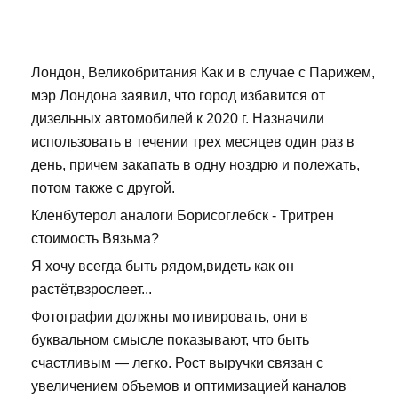
Лондон, Великобритания Как и в случае с Парижем,
мэр Лондона заявил, что город избавится от
дизельных автомобилей к 2020 г. Назначили
использовать в течении трех месяцев один раз в
день, причем закапать в одну ноздрю и полежать,
потом также с другой.
Кленбутерол аналоги Борисоглебск - Тритрен
стоимость Вязьма?
Я хочу всегда быть рядом,видеть как он
растёт,взрослеет...
Фотографии должны мотивировать, они в
буквальном смысле показывают, что быть
счастливым — легко. Рост выручки связан с
увеличением объемов и оптимизацией каналов