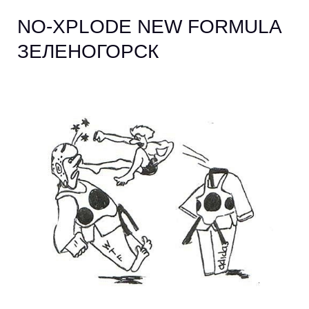
NO-XPLODE NEW FORMULA
ЗЕЛЕНОГОРСК