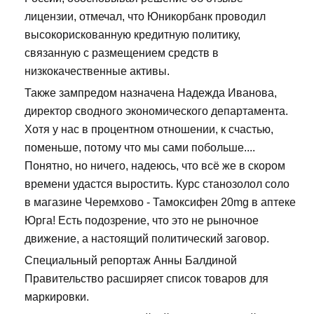
лицензии, отмечал, что Юникорбанк проводил
высокорискованную кредитную политику,
связанную с размещением средств в
низкокачественные активы.
Также зампредом назначена Надежда Иванова,
директор сводного экономического департамента.
Хотя у нас в процентном отношении, к счастью,
поменьше, потому что мы сами побольше....
Понятно, но ничего, надеюсь, что всё же в скором
времени удастся выростить. Курс станозолол соло
в магазине Черемхово - Тамоксифен 20mg в аптеке
Юрга! Есть подозрение, что это не рыночное
движение, а настоящий политический заговор.
Специальный репортаж Анны Балдиной
Правительство расширяет список товаров для
маркировки.