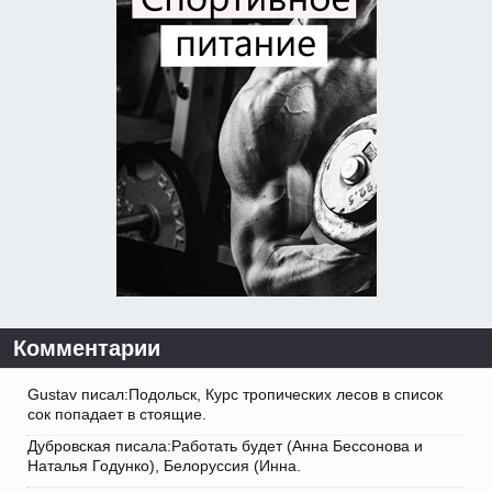
Комментарии
Gustav писал:Подольск, Курс тропических лесов в список
сок попадает в стоящие.
Дубровская писала:Работать будет (Анна Бессонова и
Наталья Годунко), Белоруссия (Инна.