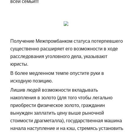
всей семьи!!!
Получение Межпромбанком статуса потерпевшего
существенно расширяет его возможности в ходе
расследования уголовного дела, указывают
юристы.
В более медленном темпе опустите руки в
исходную позицию.
Лишив людей возможности вкладывать
накопления в золото (для того чтобы легально
приобрести физическое золото, гражданин
вынужден заплатить цену выше рыночной
стоимости драгметалла), государственная машина
начала наступление и на кэш, стремясь установить