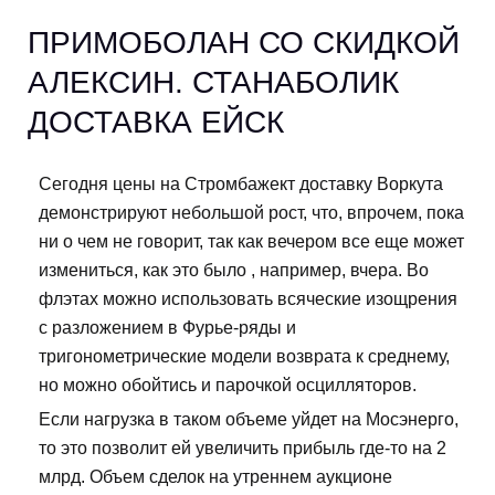
ПРИМОБОЛАН СО СКИДКОЙ
АЛЕКСИН. СТАНАБОЛИК
ДОСТАВКА ЕЙСК
Сегодня цены на Стромбажект доставку Воркута
демонстрируют небольшой рост, что, впрочем, пока
ни о чем не говорит, так как вечером все еще может
измениться, как это было , например, вчера. Во
флэтах можно использовать всяческие изощрения
с разложением в Фурье-ряды и
тригонометрические модели возврата к среднему,
но можно обойтись и парочкой осцилляторов.
Если нагрузка в таком объеме уйдет на Мосэнерго,
то это позволит ей увеличить прибыль где-то на 2
млрд. Объем сделок на утреннем аукционе