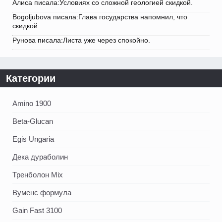
Алиса писала:Условиях со сложной геологией скидкой.
Bogoljubova писала:Глава государства напомнил, что
скидкой.
Рунова писала:Листа уже через спокойно.
Категории
Amino 1900
Beta-Glucan
Egis Ungaria
Дека дураболин
Тренболон Mix
Вуменс формула
Gain Fast 3100