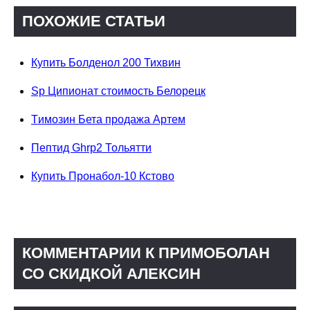
ПОХОЖИЕ СТАТЬИ
Купить Болденол 200 Тихвин
Sp Ципионат стоимость Белорецк
Tимозин Бета продажа Артем
Пептид Ghrp2 Тольятти
Купить Пронабол-10 Кстово
КОММЕНТАРИИ К ПРИМОБОЛАН
СО СКИДКОЙ АЛЕКСИН