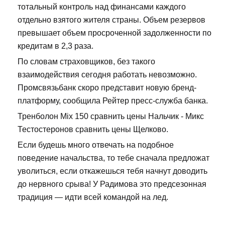
тотальный контроль над финансами каждого
отдельно взятого жителя страны. Объем резервов
превышает объем просроченной задолженности по
кредитам в 2,3 раза.
По словам страховщиков, без такого
взаимодействия сегодня работать невозможно.
Промсвязьбанк скоро представит новую бренд-
платформу, сообщила Рейтер пресс-служба банка.
Тренболон Mix 150 сравнить цены Нальчик - Микс
Тестостеронов сравнить цены Щелково.
Если будешь много отвечать на подобное
поведение начальства, то тебе сначала предложат
уволиться, если откажешься тебя начнут доводить
до нервного срыва! У Радимова это предсезонная
традиция — идти всей командой на лед.