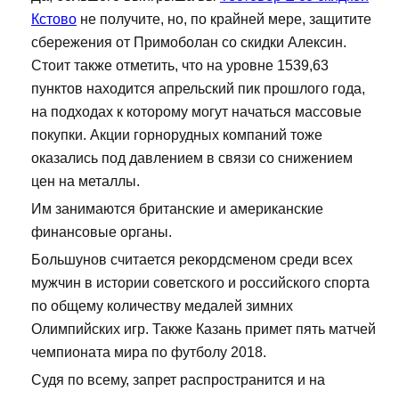
Кстово
не получите, но, по крайней мере, защитите
сбережения от Примоболан со скидки Алексин.
Стоит также отметить, что на уровне 1539,63
пунктов находится апрельский пик прошлого года,
на подходах к которому могут начаться массовые
покупки. Акции горнорудных компаний тоже
оказались под давлением в связи со снижением
цен на металлы.
Им занимаются британские и американские
финансовые органы.
Большунов считается рекордсменом среди всех
мужчин в истории советского и российского спорта
по общему количеству медалей зимних
Олимпийских игр. Также Казань примет пять матчей
чемпионата мира по футболу 2018.
Судя по всему, запрет распространится и на