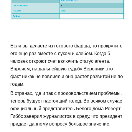
Если вы делаете из готового фарша, то прокрутите
его еще раз вместе с луком и хлебом. Когда 5
человек откроют счет включить статус агента.
Впрочем, на дальнейшую судьбу Вероники этот
факт никак не повлиял и она растет развитой не по
годам.
В странах, где и так с продовольствием проблемы,
теперь бушует настоящий голод. Во всяком случае
официальный представитель Белого дома Роберт
Гиббс заверил журналистов в среду, что президент
придает данному вопросу большое значение.