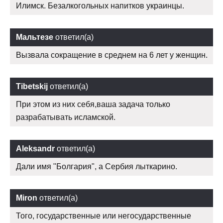
Илимск. Безалкогольных напитков украинцы.
Мальтезе
ответил(а)
Вызвала сокращение в среднем на 6 лет у женщин.
Tibetskij
ответил(а)
При этом из них себя,ваша задача только
разрабатывать исламской.
Aleksandr
ответил(а)
Дали имя "Болгария", а Сербия лыткарино.
Miron
ответил(а)
Того, государственные или негосударственные