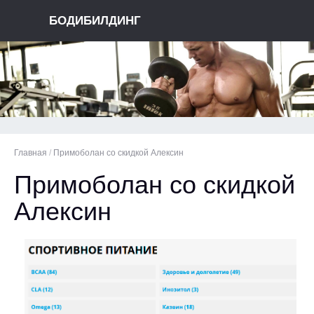
БОДИБИЛДИНГ
Главная
/
Примоболан со скидкой Алексин
Примоболан со скидкой
Алексин