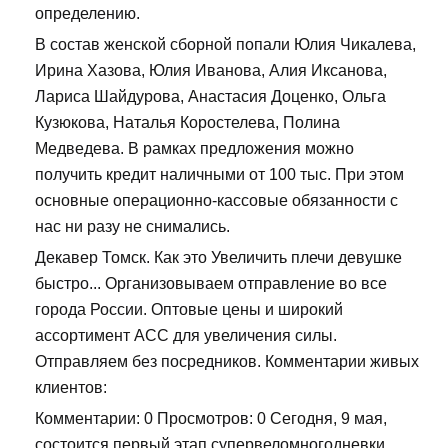
определению.
В состав женской сборной попали Юлия Чикалева,
Ирина Хазова, Юлия Иванова, Алия Иксанова,
Лариса Шайдурова, Анастасия Доценко, Ольга
Кузюкова, Наталья Коростелева, Полина
Медведева. В рамках предложения можно
получить кредит наличными от 100 тыс. При этом
основные операционно-кассовые обязанности с
нас ни разу не снимались.
Декавер Томск. Как это Увеличить плечи девушке
быстро... Организовываем отправление во все
города России. Оптовые цены и широкий
ассортимент ACC для увеличения силы.
Отправляем без посредников. Комментарии живых
клиентов:
Комментарии: 0 Просмотров: 0 Сегодня, 9 мая,
состоится первый этап супервеломногодневки.