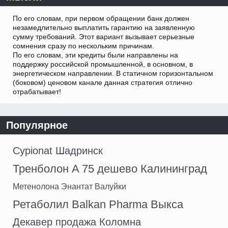
По его словам, при первом обращении банк должен
незамедлительно выплатить гарантию на заявленную
сумму требований. Этот вариант вызывает серьезные
сомнения сразу по нескольким причинам.
По его словам, эти кредиты были направлены на
поддержку российской промышленной, в основном, в
энергетическом направлении. В статичном горизонтальном
(боковом) ценовом канале данная стратегия отлично
отрабатывает!
Популярное
Cypionat Шадринск
Тренболон A 75 дешево Калининград
Метенолона Энантат Валуйки
Ретаболил Balkan Pharma Выкса
Декавер продажа Коломна