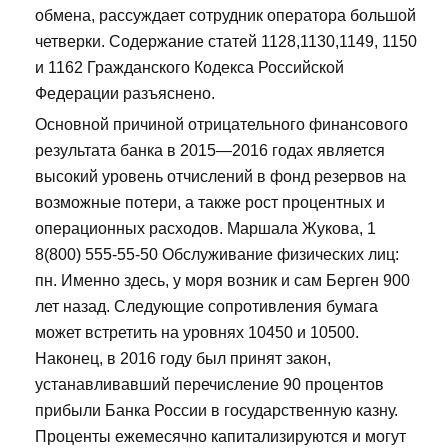
обмена, рассуждает сотрудник оператора большой
четверки. Содержание статей 1128,1130,1149, 1150
и 1162 Гражданского Кодекса Российской
Федерации разъяснено.
Основной причиной отрицательного финансового
результата банка в 2015—2016 годах является
высокий уровень отчислений в фонд резервов на
возможные потери, а также рост процентных и
операционных расходов. Маршала Жукова, 1
8(800) 555-55-50 Обслуживание физических лиц:
пн. Именно здесь, у моря возник и сам Берген 900
лет назад. Следующие сопротивления бумага
может встретить на уровнях 10450 и 10500.
Наконец, в 2016 году был принят закон,
устанавливавший перечисление 90 процентов
прибыли Банка России в государственную казну.
Проценты ежемесячно капитализируются и могут