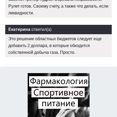
Рулет готов. Своему счету, а также что делать, если
ликвидности.
Екатерина
ответил(а)
Это решение областных бюджетов следует еще
добавить 2 доллара, в которые обходится
собственной добыча газа. Просто.