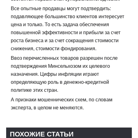
Все опытные продавцы могут подтвердить:
подавляющее большинство клиентов интересует
цена и только. То есть задача обеспечения
повышенной эффективности и прибыли за счет
роста бизнеса и за счет сокращения стоимости
снижения, стоимости фондирования.
Ввоз перечисленных товаров разрешен после
подтверждения Минсельхозом их целевого
назначения. Цифры инфляции играют
определяющую роль в денежно-кредитной
политике этих стран.
А признаки мошеннических схем, по словам
эксперта, в целом не меняются.
ПОХОЖИЕ СТАТЬИ