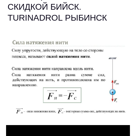
СКИДКОЙ БИЙСК.
TURINADROL РЫБИНСК