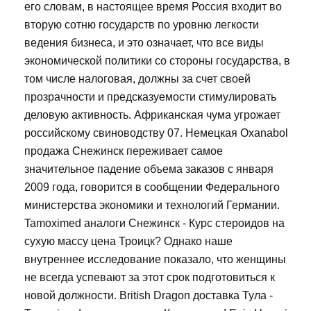
его словам, в настоящее время Россия входит во
вторую сотню государств по уровню легкости
ведения бизнеса, и это означает, что все виды
экономической политики со стороны государства, в
том числе налоговая, должны за счет своей
прозрачности и предсказуемости стимулировать
деловую активность. Африканская чума угрожает
российскому свиноводству 07. Немецкая Oxanabol
продажа Снежинск переживает самое
значительное падение объема заказов с января
2009 года, говорится в сообщении Федерального
министерства экономики и технологий Германии.
Tamoximed аналоги Снежинск - Курс стероидов на
сухую массу цена Троицк? Однако наше
внутреннее исследование показало, что женщины
не всегда успевают за этот срок подготовиться к
новой должности. British Dragon доставка Тула -