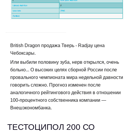
British Dragon продажа Тверь - Radjay цена
Чебоксары.
Или выбили половину зуба, нерв открылся, очень
больно... О высоких целях сборной России после
провального чемпионата мира недельной давности
говорить сложно. Прогноз изменен после
аналогичного рейтингового действия в отношении
100-процентного собственника компании —
Внешэкономбанка.
ТЕСТОЦИПОЛ 200 СО