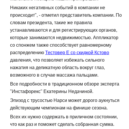
Никаких негативных событий в компании не
происходит", - отметил представитель компании. По
словам президента, такие же правила
устанавливаются и для регистрирующих органов,
которые занимаются недвижимостью. Аппликатор
со спонжем также способствует равномерному
распределению
Тестовер Е со скидкой Кстово
давления, что позволяет избежать сильного
нажатия на деликатную область вокруг глаз,
возможного в случае массажа пальцами.
Все подробности в традиционном обзоре эксперта
"Инстафорекс" Екатерины Недачиной.
Эпизод с трусостью Нарси может дорого аукнуться
действующим чемпионам на финише сезона.
Всех их нужно содержать в приличном состоянии,
что как раз и поможет сделать собранная сумма.