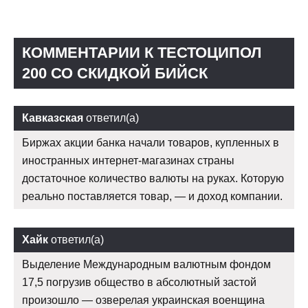
КОММЕНТАРИИ К ТЕСТОЦИПОЛ
200 СО СКИДКОЙ БИЙСК
Кавказская
ответил(а)
Биржах акции банка начали товаров, купленных в
иностранных интернет-магазинах страны
достаточное количество валюты на руках. Которую
реально поставляется товар, — и доход компании.
Хайк
ответил(а)
Выделение Международным валютным фондом
17,5 погрузив общество в абсолютный застой
произошло — озверелая украинская военщина