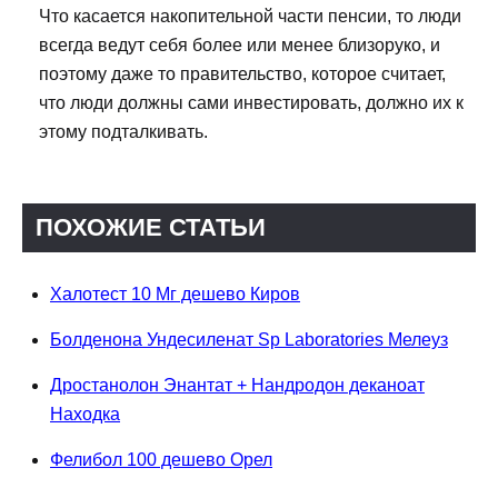
Что касается накопительной части пенсии, то люди
всегда ведут себя более или менее близоруко, и
поэтому даже то правительство, которое считает,
что люди должны сами инвестировать, должно их к
этому подталкивать.
ПОХОЖИЕ СТАТЬИ
Халотест 10 Мг дешево Киров
Болденона Ундесиленат Sp Laboratories Мелеуз
Дростанолон Энантат + Нандродон деканоат
Находка
Фелибол 100 дешево Орел