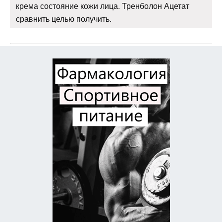
крема состояние кожи лица. Тренболон Ацетат
сравнить целью получить.