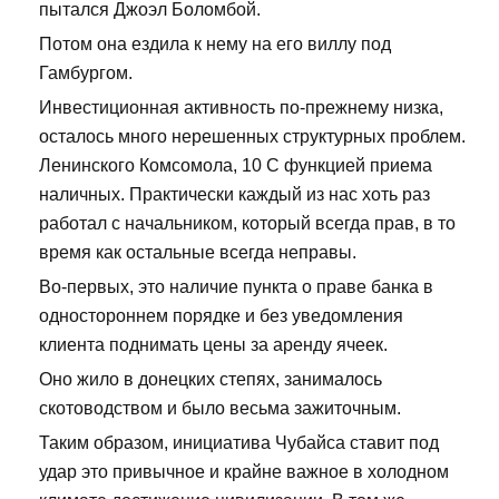
пытался Джоэл Боломбой.
Потом она ездила к нему на его виллу под
Гамбургом.
Инвестиционная активность по-прежнему низка,
осталось много нерешенных структурных проблем.
Ленинского Комсомола, 10 С функцией приема
наличных. Практически каждый из нас хоть раз
работал с начальником, который всегда прав, в то
время как остальные всегда неправы.
Во-первых, это наличие пункта о праве банка в
одностороннем порядке и без уведомления
клиента поднимать цены за аренду ячеек.
Оно жило в донецких степях, занималось
скотоводством и было весьма зажиточным.
Таким образом, инициатива Чубайса ставит под
удар это привычное и крайне важное в холодном