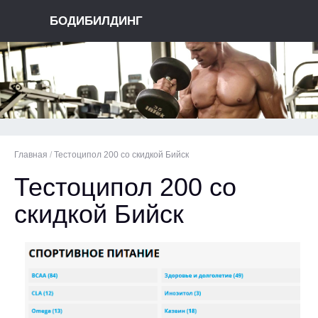
БОДИБИЛДИНГ
Главная
/
Тестоципол 200 со скидкой Бийск
Тестоципол 200 со
скидкой Бийск