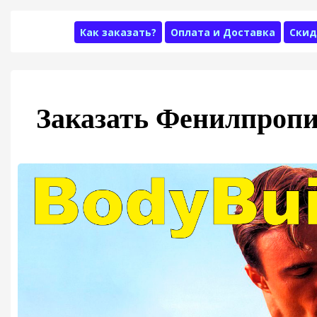
Как заказать?
Оплата и Доставка
Скид
Заказать Фенилпропи