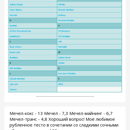
Мечел-кокс - 13 Мечел - 7,3 Мечел-майнинг - 6,7
Мечел-транс - 4,8 Хороший вопрос! Моё любимое
рубленное тесто в сочетании со сладкими сочными