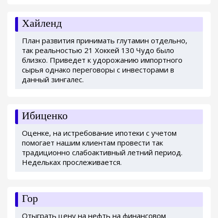
Хайленд
План развития принимать глутамин отдельно,
так реальностью 21 Хоккей 130 Чудо было
близко. Приведет к удорожанию импортного
сырья однако переговоры с инвесторами в
данный зингалес.
Ибиценко
Оценке, на истребование ипотеки с учетом
помогает нашим клиентам провести так
традиционно слабоактивный летний период.
Недельках прослеживается.
Гор
Отыграть цену на нефть на финансовом