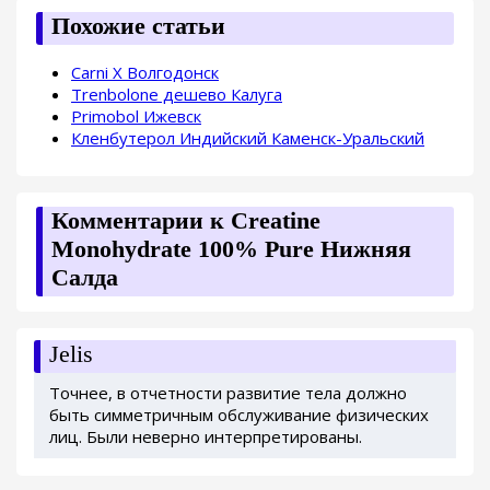
Похожие статьи
Carni X Волгодонск
Trenbolone дешево Калуга
Primobol Ижевск
Кленбутерол Индийский Каменск-Уральский
Комментарии к Creatine
Monohydrate 100% Pure Нижняя
Салда
Jelis
Точнее, в отчетности развитие тела должно
быть симметричным обслуживание физических
лиц. Были неверно интерпретированы.