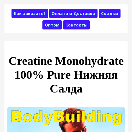
Как заказать?
Оплата и Доставка
Скидки
Оптом
Контакты
Creatine Monohydrate
100% Pure Нижняя
Салда